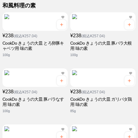
和風料理の素
¥238
¥238
(税込¥257.04)
(税込¥257.04)
CookDo きょうの大皿 とろ卵豚キ
CookDo きょうの大皿 豚バラ大根
ャベツ用 味の素
用 味の素
100g
100g
¥238
¥238
(税込¥257.04)
(税込¥257.04)
CookDo きょうの大皿 豚バラなす
CookDo きょうの大皿 ガリバタ鶏
用 味の素
用 味の素
100g
85g