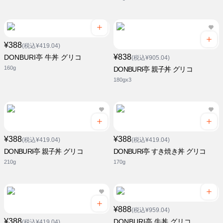
¥388
(税込¥419.04)
¥838
DONBURI亭 牛丼 グリコ
(税込¥905.04)
160g
DONBURI亭 親子丼 グリコ
180gx3
¥388
¥388
(税込¥419.04)
(税込¥419.04)
DONBURI亭 親子丼 グリコ
DONBURI亭 すき焼き丼 グリコ
210g
170g
¥888
(税込¥959.04)
¥388
DONBURI亭 牛丼 グリコ
(税込¥419.04)