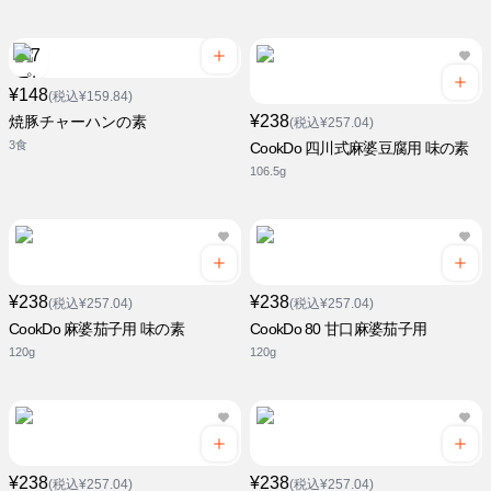
¥148
(税込¥159.84)
¥238
焼豚チャーハンの素
(税込¥257.04)
3食
CookDo 四川式麻婆豆腐用 味の素
106.5g
¥238
¥238
(税込¥257.04)
(税込¥257.04)
CookDo 麻婆茄子用 味の素
CookDo 80 甘口麻婆茄子用
120g
120g
¥238
¥238
(税込¥257.04)
(税込¥257.04)