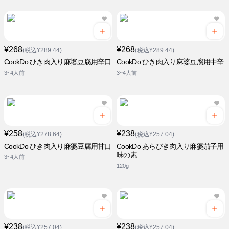
¥268
¥268
(税込¥289.44)
(税込¥289.44)
CookDo ひき肉入り麻婆豆腐用辛口
CookDo ひき肉入り麻婆豆腐用中辛
3~4人前
3~4人前
¥258
¥238
(税込¥278.64)
(税込¥257.04)
CookDo ひき肉入り麻婆豆腐用甘口
CookDo あらびき肉入り麻婆茄子用
味の素
3~4人前
120g
¥238
¥238
(税込¥257.04)
(税込¥257.04)