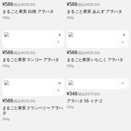
¥588
¥588
(税込¥635.04)
(税込¥635.04)
まるごと果実 白桃 アヲハタ
まるごと果実 あんず アヲハタ
250g
250g
¥588
¥588
(税込¥635.04)
(税込¥635.04)
まるごと果実 マンゴー アヲハタ
まるごと果実 いちじく アヲハタ
250g
255g
¥348
(税込¥375.84)
¥588
アヲハタ 55 イチゴ
(税込¥635.04)
150g
まるごと果実 クランベリー アヲハ
タ
250g