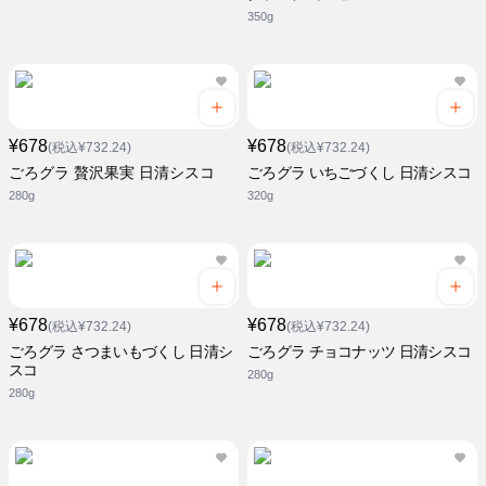
350g
¥678
¥678
(税込¥732.24)
(税込¥732.24)
ごろグラ 贅沢果実 日清シスコ
ごろグラ いちごづくし 日清シスコ
280g
320g
¥678
¥678
(税込¥732.24)
(税込¥732.24)
ごろグラ さつまいもづくし 日清シ
ごろグラ チョコナッツ 日清シスコ
スコ
280g
280g