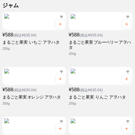
ジャム
¥588
¥588
(税込¥635.04)
(税込¥635.04)
まるごと果実 いちご アヲハタ
まるごと果実 ブルーベリー アヲハ
タ
255g
250g
¥588
¥588
(税込¥635.04)
(税込¥635.04)
まるごと果実 オレンジ アヲハタ
まるごと果実 りんご アヲハタ
250g
250g