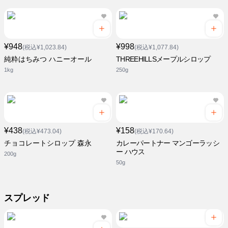
¥948
¥998
(税込¥1,023.84)
(税込¥1,077.84)
純粋はちみつ ハニーオール
THREEHILLSメープルシロップ
1kg
250g
¥438
¥158
(税込¥473.04)
(税込¥170.64)
チョコレートシロップ 森永
カレーパートナー マンゴーラッシ
ー ハウス
200g
50g
スプレッド