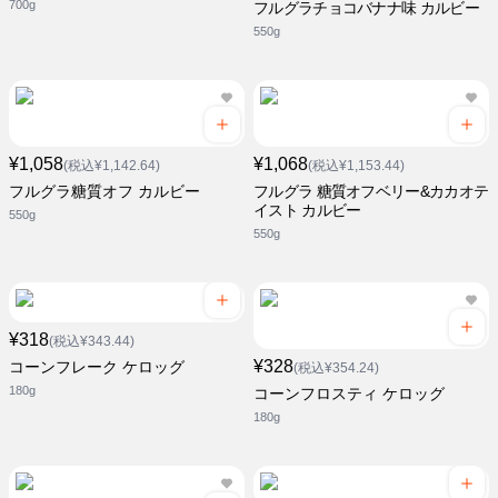
700g
フルグラチョコバナナ味 カルビー
550g
¥1,058
¥1,068
(税込¥1,142.64)
(税込¥1,153.44)
フルグラ糖質オフ カルビー
フルグラ 糖質オフベリー&カカオテ
イスト カルビー
550g
550g
¥318
(税込¥343.44)
¥328
コーンフレーク ケロッグ
(税込¥354.24)
180g
コーンフロスティ ケロッグ
180g