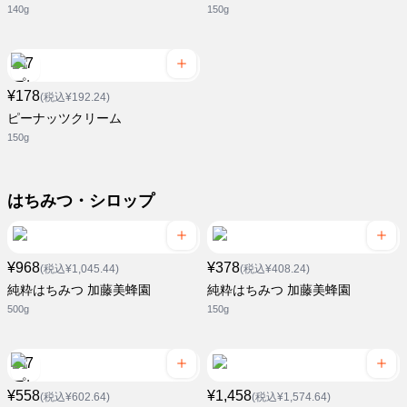
140g
150g
¥178
(税込¥192.24)
ピーナッツクリーム
150g
はちみつ・シロップ
¥968
¥378
(税込¥1,045.44)
(税込¥408.24)
純粋はちみつ 加藤美蜂園
純粋はちみつ 加藤美蜂園
500g
150g
¥558
¥1,458
(税込¥602.64)
(税込¥1,574.64)