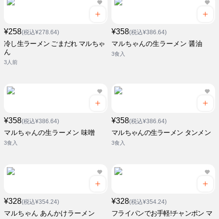
¥258
¥358
(税込¥278.64)
(税込¥386.64)
冷し生ラーメン ごまだれ マルちゃ
マルちゃんの生ラーメン 醤油
ん
3食入
3人前
¥358
¥358
(税込¥386.64)
(税込¥386.64)
マルちゃんの生ラーメン 味噌
マルちゃんの生ラーメン タンメン
3食入
3食入
¥328
¥328
(税込¥354.24)
(税込¥354.24)
マルちゃん あんかけラーメン
フライパンでお手軽!チャンポン マ