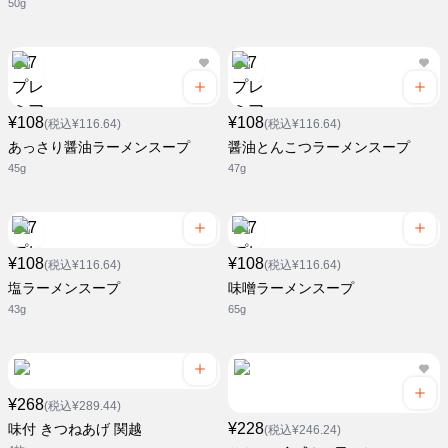
50g
¥108
¥108
(税込¥116.64)
(税込¥116.64)
あっさり醤油ラーメンスープ
醤油とんこつラーメンスープ
45g
47g
¥108
¥108
(税込¥116.64)
(税込¥116.64)
塩ラーメンスープ
味噌ラーメンスープ
43g
65g
¥268
(税込¥289.44)
¥228
味付 きつねあげ 関越
(税込¥246.24)