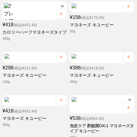
¥158
(税込¥170.64)
¥418
マヨネーズ キユーピー
(税込¥451.44)
50g
カロリーハーフマヨネーズタイプ
400g
¥298
¥388
(税込¥321.84)
(税込¥419.04)
マヨネーズ キユーピー
マヨネーズ キューピー
130g
200g
¥418
(税込¥451.44)
¥538
マヨネーズ キユーピー
(税込¥581.04)
350g
免疫ケア 酢酸菌GK-1 マヨネーズタ
イプ キユーピー