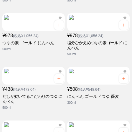
500ml
500ml
¥978
¥978
(税込¥1,056.24)
(税込¥1,056.24)
つゆの素 ゴールド にんべん
塩分ひかえめつゆの素ゴールド に
んべん
500ml
500ml
¥438
¥508
(税込¥473.04)
(税込¥548.64)
だしが効いてるこだわりのつゆ に
にんべん ゴールドつゆ 蕎麦
んべん
300ml
500ml