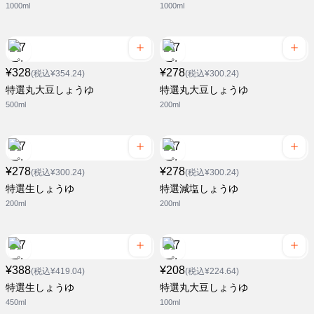
1000ml
1000ml
¥328
¥278
(税込¥354.24)
(税込¥300.24)
特選丸大豆しょうゆ
特選丸大豆しょうゆ
500ml
200ml
¥278
¥278
(税込¥300.24)
(税込¥300.24)
特選生しょうゆ
特選減塩しょうゆ
200ml
200ml
¥388
¥208
(税込¥419.04)
(税込¥224.64)
特選生しょうゆ
特選丸大豆しょうゆ
450ml
100ml