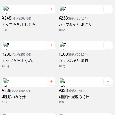
¥248
¥238
(税込¥267.84)
(税込¥257.04)
カップみそ汁 しじみ
カップみそ汁 あさり
49g
18.5g
¥238
¥188
(税込¥257.04)
(税込¥203.04)
カップみそ汁 なめこ
カップみそ汁 海苔
64.3g
10.2g
¥338
¥338
(税込¥365.04)
(税込¥365.04)
4種類のみそ汁
4種類の減塩みそ汁
12食
12食