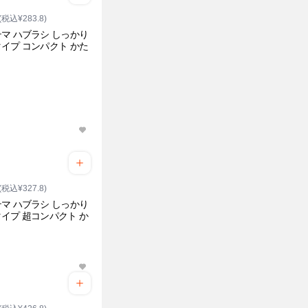
(税込¥283.8)
マ ハブラシ しっかり
イプ コンパクト かた
(税込¥327.8)
マ ハブラシ しっかり
イプ 超コンパクト か