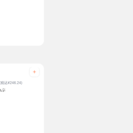
(税込¥246.24)
わぶ