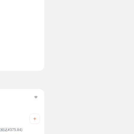
(税込¥375.84)