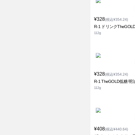
¥328
(税込¥354.24)
R-1 ドリンクTheGOL
112g
¥328
(税込¥354.24)
R-1 TheGOLD低糖 明
112g
¥408
(税込¥440.64)