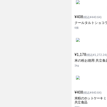
¥408
(税込¥440.64)
クールタルトショコラ
6個
¥1,178
(税込¥1,272.24)
米の粉お徳用 共立食
1kg
¥408
(税込¥440.64)
米粉のホットケーキミ
共立食品