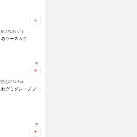
(税込¥149.04)
まみソースカツ
(税込¥224.64)
ふわグミグレープ ノー