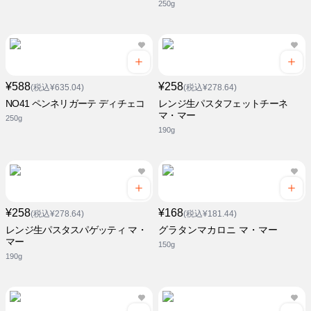
250g
¥588
¥258
(税込¥635.04)
(税込¥278.64)
NO41 ペンネリガーテ ディチェコ
レンジ生パスタフェットチーネ
マ・マー
250g
190g
¥258
¥168
(税込¥278.64)
(税込¥181.44)
レンジ生パスタスパゲッティ マ・
グラタンマカロニ マ・マー
マー
150g
190g