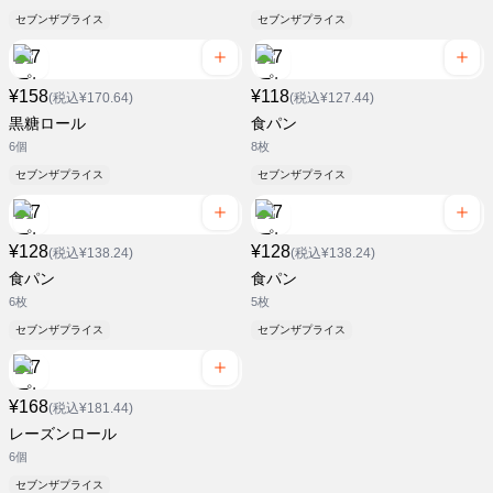
セブンザプライス
セブンザプライス
¥158
¥118
(税込¥170.64)
(税込¥127.44)
黒糖ロール
食パン
6個
8枚
セブンザプライス
セブンザプライス
¥128
¥128
(税込¥138.24)
(税込¥138.24)
食パン
食パン
6枚
5枚
セブンザプライス
セブンザプライス
¥168
(税込¥181.44)
レーズンロール
6個
セブンザプライス