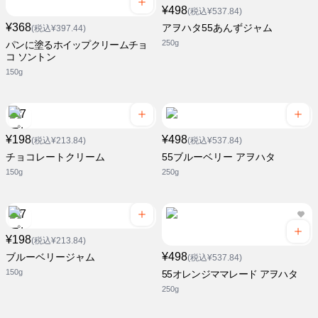
¥498
(税込¥537.84)
¥368
アヲハタ55あんずジャム
(税込¥397.44)
250g
パンに塗るホイップクリームチョ
コ ソントン
150g
¥198
¥498
(税込¥213.84)
(税込¥537.84)
チョコレートクリーム
55ブルーベリー アヲハタ
150g
250g
¥198
(税込¥213.84)
¥498
ブルーベリージャム
(税込¥537.84)
150g
55オレンジママレード アヲハタ
250g