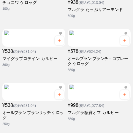
¥938
チョコワ ケロッグ
(税込¥1,013.04)
100g
フルグラ たっぷりアーモンド
500g
¥538
¥578
(税込¥581.04)
(税込¥624.24)
マイグラプロテイン カルビー
オールブラン ブランチョコフレー
ク ケロッグ
360g
350g
¥538
¥998
(税込¥581.04)
(税込¥1,077.84)
オールブラン ブランリッチ ケロッ
フルグラ糖質オフ カルビー
グ
550g
250g