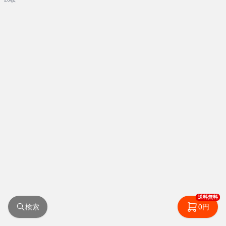
送料無料
検索
0円