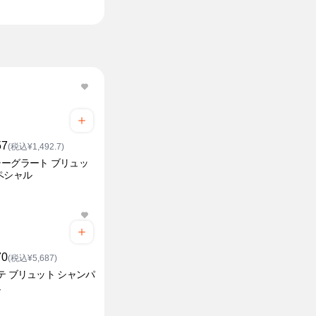
57
(税込¥1,492.7)
ーグラート ブリュッ
ペシャル
70
(税込¥5,687)
テ ブリュット シャンパ
ュ