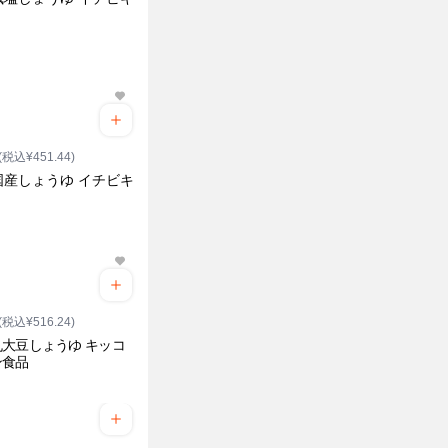
(税込¥451.44)
国産しょうゆ イチビキ
(税込¥516.24)
大豆しょうゆ キッコ
ン食品