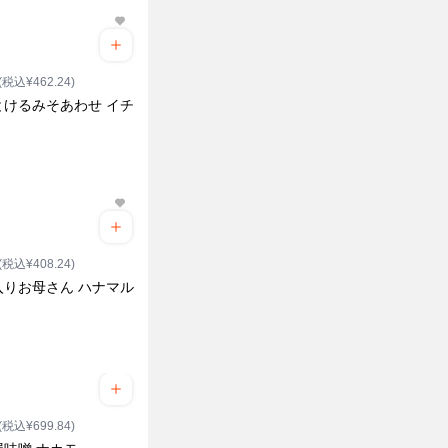
(税込¥462.24)
とけるみそあわせ イチ
(税込¥408.24)
入りお母さん ハナマル
(税込¥699.84)