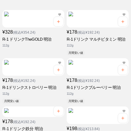
¥328
¥178
(税込¥354.24)
(税込¥192.24)
R-1 ドリンクTheGOLD 明治
R-1ドリンク マルチビタミン 明治
112g
112g
月間安い値
¥178
¥178
(税込¥192.24)
(税込¥192.24)
R-1ドリンクストロベリー 明治
R-1ドリンクブルーベリー 明治
112g
112g
月間安い値
月間安い値
¥178
(税込¥192.24)
¥198
R-1ドリンク鉄分 明治
(税込¥213.84)