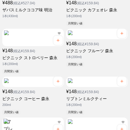
¥488
¥148
(税込¥527.04)
(税込¥159.84)
ザバスミルクココア味 明治
ピクニック カフェオレ 森永
1本(430ml)
1本(200ml)
月間安い値
¥148
(税込¥159.84)
¥148
ピクニック フルーツ 森永
(税込¥159.84)
1本(200ml)
ピクニック ストロベリー 森永
1本(200ml)
月間安い値
月間安い値
¥148
¥148
(税込¥159.84)
(税込¥159.84)
ピクニック コーヒー 森永
リプトンミルクティー
200ml
1本(200ml)
月間安い値
月間安い値