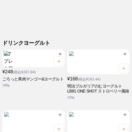
ドリンクヨーグルト
¥248
(税込¥267.84)
¥168
ごろっと果肉マンゴー&ヨーグルト
(税込¥181.44)
190g
明治ブルガリアのむヨーグルト
LB81 ONE SHOT ストロベリー風味
120g