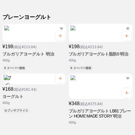
プレーンヨーグルト
¥198
¥198
(税込¥213.84)
(税込¥213.84)
ブルガリアヨーグルト 明治
ブルガリアヨーグルト脂肪0 明治
400g
400g
¥ スーパー価格
¥ スーパー価格
¥168
(税込¥181.44)
ヨーグルト
400g
¥348
(税込¥375.84)
ブルガリアヨーグルト LB81プレー
セブンザプライス
ン HOME MADE STORY 明治
400g