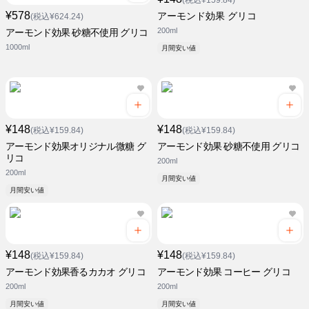
(税込¥159.84)
¥578
アーモンド効果 グリコ
(税込¥624.24)
200ml
アーモンド効果 砂糖不使用 グリコ
1000ml
月間安い値
¥148
¥148
(税込¥159.84)
(税込¥159.84)
アーモンド効果オリジナル微糖 グ
アーモンド効果 砂糖不使用 グリコ
リコ
200ml
200ml
月間安い値
月間安い値
¥148
¥148
(税込¥159.84)
(税込¥159.84)
アーモンド効果香るカカオ グリコ
アーモンド効果 コーヒー グリコ
200ml
200ml
月間安い値
月間安い値