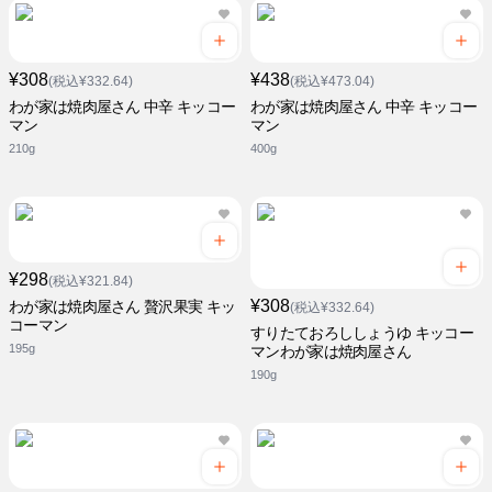
¥308
¥438
(税込¥332.64)
(税込¥473.04)
わが家は焼肉屋さん 中辛 キッコー
わが家は焼肉屋さん 中辛 キッコー
マン
マン
210g
400g
¥298
(税込¥321.84)
¥308
わが家は焼肉屋さん 贅沢果実 キッ
(税込¥332.64)
コーマン
すりたておろししょうゆ キッコー
195g
マンわが家は焼肉屋さん
190g