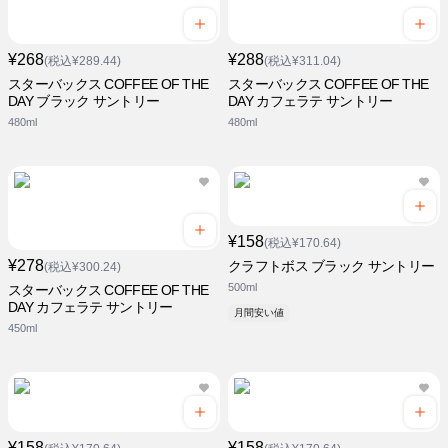
¥268
¥288
(税込¥289.44)
(税込¥311.04)
スターバックス COFFEE OF THE
スターバックス COFFEE OF THE
DAY ブラック サントリー
DAY カフェラテ サントリー
480ml
480ml
¥158
(税込¥170.64)
¥278
クラフトボス ブラック サントリー
(税込¥300.24)
500ml
スターバックス COFFEE OF THE
DAY カフェラテ サントリー
月間安い値
450ml
¥158
¥158