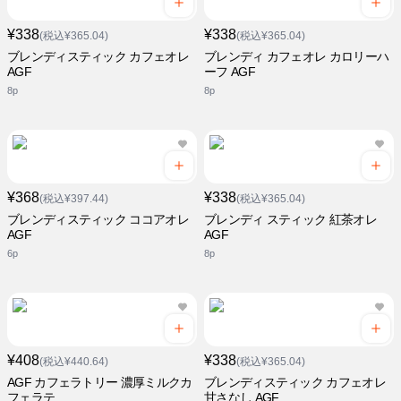
¥338
¥338
(税込¥365.04)
(税込¥365.04)
ブレンディスティック カフェオレ
ブレンディ カフェオレ カロリーハ
AGF
ーフ AGF
8p
8p
¥368
¥338
(税込¥397.44)
(税込¥365.04)
ブレンディスティック ココアオレ
ブレンディ スティック 紅茶オレ
AGF
AGF
6p
8p
¥408
¥338
(税込¥440.64)
(税込¥365.04)
AGF カフェラトリー 濃厚ミルクカ
ブレンディスティック カフェオレ
フェラテ
甘さなし AGF