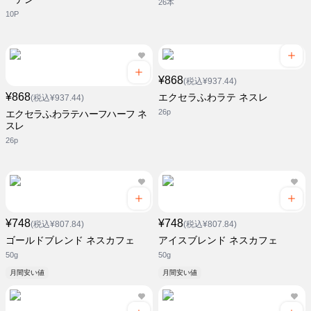
26本
10P
¥868
(税込¥937.44)
¥868
エクセラふわラテ ネスレ
(税込¥937.44)
26p
エクセラふわラテハーフハーフ ネ
スレ
26p
¥748
¥748
(税込¥807.84)
(税込¥807.84)
ゴールドブレンド ネスカフェ
アイスブレンド ネスカフェ
50g
50g
月間安い値
月間安い値