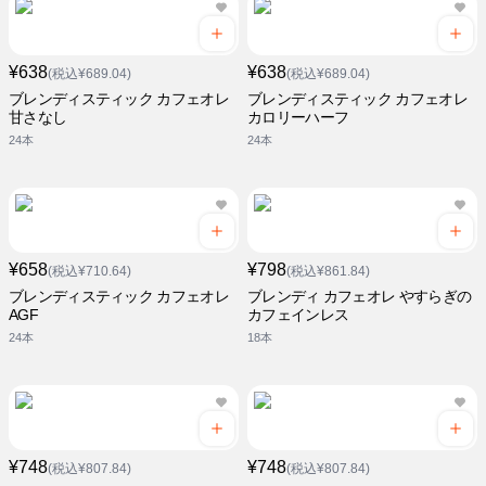
¥638
¥638
(税込¥689.04)
(税込¥689.04)
ブレンディスティック カフェオレ
ブレンディスティック カフェオレ
甘さなし
カロリーハーフ
24本
24本
¥658
¥798
(税込¥710.64)
(税込¥861.84)
ブレンディスティック カフェオレ
ブレンディ カフェオレ やすらぎの
AGF
カフェインレス
24本
18本
¥748
¥748
(税込¥807.84)
(税込¥807.84)