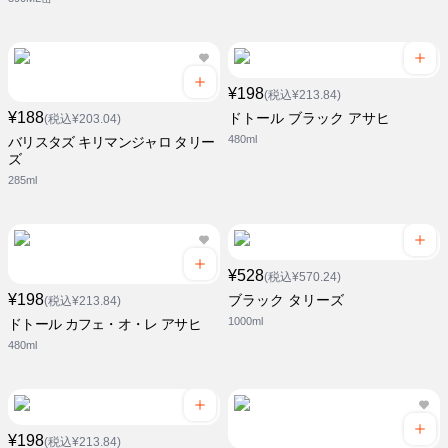
¥198
(税込¥213.84)
¥188
ドトール ブラック アサヒ
(税込¥203.04)
480ml
バリスタズ キリマンジャロ タリー
ズ
285ml
¥528
(税込¥570.24)
¥198
ブラック タリーズ
(税込¥213.84)
1000ml
ドトール カフェ・オ・レ アサヒ
480ml
¥198
(税込¥213.84)