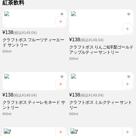
紅茶飲料
¥138
(税込¥149.04)
¥138
クラフトボス フルーツティーエー
(税込¥149.04)
ド サントリー
クラフトボス りんご&洋梨ゴールド
600ml
アップルティー サントリー
600ml
¥138
¥138
(税込¥149.04)
(税込¥149.04)
クラフトボス ティーレモネード サ
クラフトボス ミルクティー サント
ントリー
リー
600ml
600ml