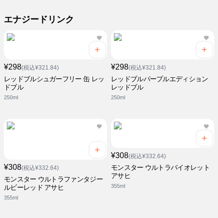
エナジードリンク
¥298
¥298
(税込¥321.84)
(税込¥321.84)
レッドブルシュガーフリー 缶 レッ
レッドブルパープルエディション
ドブル
レッドブル
250ml
250ml
¥308
(税込¥332.64)
¥308
モンスター ウルトラバイオレット
(税込¥332.64)
アサヒ
モンスター ウルトラファンタジー
355ml
ルビーレッド アサヒ
355ml