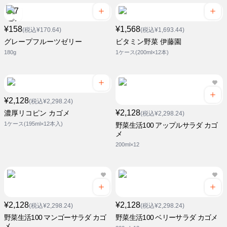
¥158
¥1,568
(税込¥170.64)
(税込¥1,693.44)
グレープフルーツゼリー
ビタミン野菜 伊藤園
180g
1ケース(200ml×12本)
¥2,128
(税込¥2,298.24)
¥2,128
濃厚リコピン カゴメ
(税込¥2,298.24)
1ケース(195ml×12本入)
野菜生活100 アップルサラダ カゴ
メ
200ml×12
¥2,128
¥2,128
(税込¥2,298.24)
(税込¥2,298.24)
野菜生活100 マンゴーサラダ カゴ
野菜生活100 ベリーサラダ カゴメ
メ