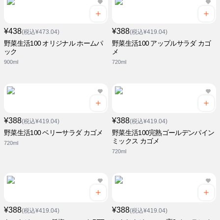
¥438
¥388
(税込¥473.04)
(税込¥419.04)
野菜生活100 オリジナル ホームパ
野菜生活100 アップルサラダ カゴ
ック
メ
900ml
720ml
¥388
¥388
(税込¥419.04)
(税込¥419.04)
野菜生活100 ベリーサラダ カゴメ
野菜生活100完熟ゴールデンパイン
ミックス カゴメ
720ml
720ml
¥388
¥388
(税込¥419.04)
(税込¥419.04)