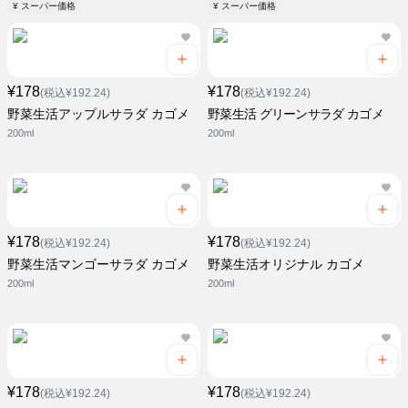
¥ スーパー価格
¥ スーパー価格
¥178
¥178
(税込¥192.24)
(税込¥192.24)
野菜生活アップルサラダ カゴメ
野菜生活 グリーンサラダ カゴメ
200ml
200ml
¥178
¥178
(税込¥192.24)
(税込¥192.24)
野菜生活マンゴーサラダ カゴメ
野菜生活オリジナル カゴメ
200ml
200ml
¥178
¥178
(税込¥192.24)
(税込¥192.24)