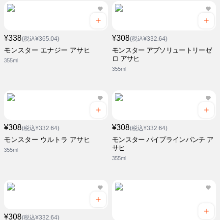
¥338
¥308
(税込¥365.04)
(税込¥332.64)
モンスター エナジー アサヒ
モンスター アブソリュートリーゼ
ロ アサヒ
355ml
355ml
¥308
¥308
(税込¥332.64)
(税込¥332.64)
モンスター ウルトラ アサヒ
モンスター パイプラインパンチ ア
サヒ
355ml
355ml
¥308
(税込¥332.64)