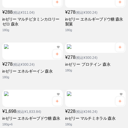
¥288
¥278
(税込¥311.04)
(税込¥300.24)
inゼリー マルチビタミンカロリー
inゼリー エネルギーブドウ糖 森永
ゼロ 森永
製菓
180g
180g
¥278
(税込¥300.24)
¥278
inゼリー プロテイン 森永
(税込¥300.24)
180g
inゼリー エネルギーイン 森永
180g
¥1,698
¥228
(税込¥1,833.84)
(税込¥246.24)
inゼリー エネルギーブドウ糖 森永
inゼリー マルチミネラル 森永
180g×6
180g