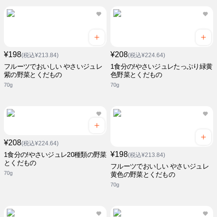
¥198
¥208
(税込¥213.84)
(税込¥224.64)
フルーツでおいしい やさいジュレ
1食分の!やさいジュレたっぷり緑黄
紫の野菜とくだもの
色野菜とくだもの
70g
70g
¥208
(税込¥224.64)
¥198
1食分の!やさいジュレ20種類の野菜
(税込¥213.84)
とくだもの
フルーツでおいしい やさいジュレ
70g
黄色の野菜とくだもの
70g