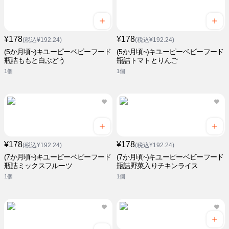
¥178
¥178
(税込¥192.24)
(税込¥192.24)
(5か月頃~)キユーピーベビーフード
(5か月頃~)キユーピーベビーフード
瓶詰ももと白ぶどう
瓶詰トマトとりんご
1個
1個
¥178
¥178
(税込¥192.24)
(税込¥192.24)
(7か月頃~)キユーピーベビーフード
(7か月頃~)キユーピーベビーフード
瓶詰ミックスフルーツ
瓶詰野菜入りチキンライス
1個
1個