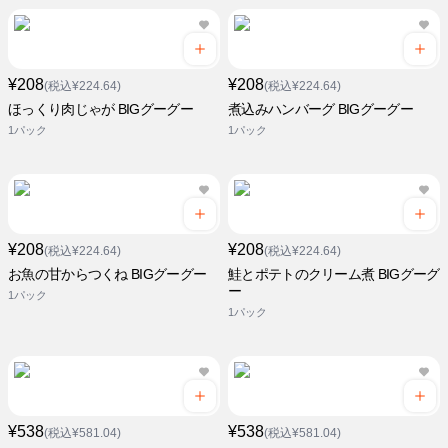
¥208
¥208
(税込¥224.64)
(税込¥224.64)
ほっくり肉じゃが BIGグーグー
煮込みハンバーグ BIGグーグー
1パック
1パック
¥208
¥208
(税込¥224.64)
(税込¥224.64)
お魚の甘からつくね BIGグーグー
鮭とポテトのクリーム煮 BIGグーグ
ー
1パック
1パック
¥538
¥538
(税込¥581.04)
(税込¥581.04)