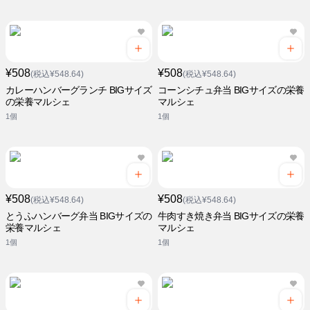
¥508
¥508
(税込¥548.64)
(税込¥548.64)
カレーハンバーグランチ BIGサイズ
コーンシチュ弁当 BIGサイズの栄養
の栄養マルシェ
マルシェ
1個
1個
¥508
¥508
(税込¥548.64)
(税込¥548.64)
とうふハンバーグ弁当 BIGサイズの
牛肉すき焼き弁当 BIGサイズの栄養
栄養マルシェ
マルシェ
1個
1個