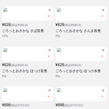
¥628
¥628
(税込¥690.8)
(税込¥690.8)
ごろっとおさかな さば旨煮
ごろっとおさかな さんま旨煮
120g
95g
¥628
¥628
(税込¥690.8)
(税込¥690.8)
ごろっとおさかな ほっけ旨煮
ごろっとおさかな ほっけ水煮
80g
80g
¥698
¥698
(税込¥753.84)
(税込¥753.84)