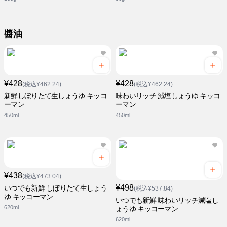
醬油
¥428
¥428
(税込¥462.24)
(税込¥462.24)
新鮮しぼりたて生しょうゆ キッコ
味わいリッチ 減塩しょうゆ キッコ
ーマン
ーマン
450ml
450ml
¥438
(税込¥473.04)
¥498
いつでも新鮮 しぼりたて生しょう
(税込¥537.84)
ゆ キッコーマン
いつでも新鮮 味わいリッチ減塩し
620ml
ょうゆ キッコーマン
620ml