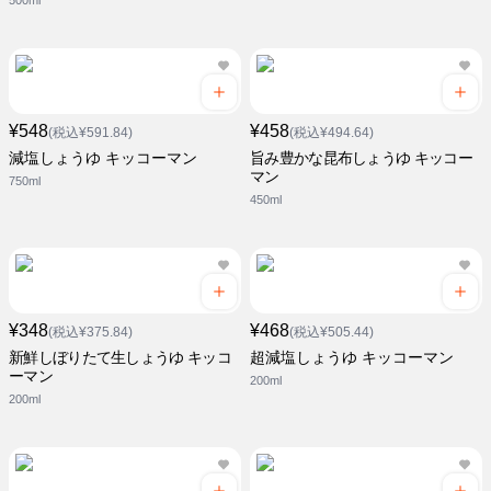
500ml
¥548
¥458
(税込¥591.84)
(税込¥494.64)
減塩しょうゆ キッコーマン
旨み豊かな昆布しょうゆ キッコー
マン
750ml
450ml
¥348
¥468
(税込¥375.84)
(税込¥505.44)
新鮮しぼりたて生しょうゆ キッコ
超減塩しょうゆ キッコーマン
ーマン
200ml
200ml