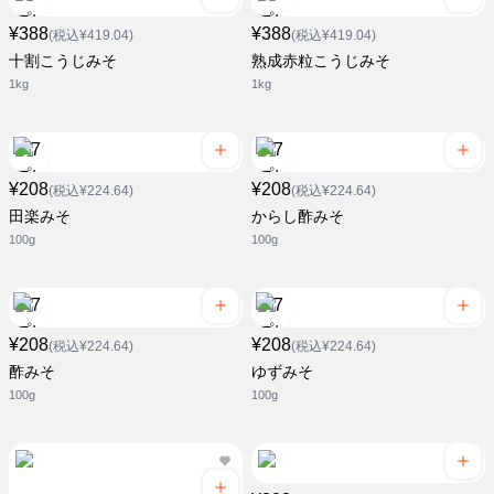
¥388
¥388
(税込¥419.04)
(税込¥419.04)
十割こうじみそ
熟成赤粒こうじみそ
1kg
1kg
¥208
¥208
(税込¥224.64)
(税込¥224.64)
田楽みそ
からし酢みそ
100g
100g
¥208
¥208
(税込¥224.64)
(税込¥224.64)
酢みそ
ゆずみそ
100g
100g