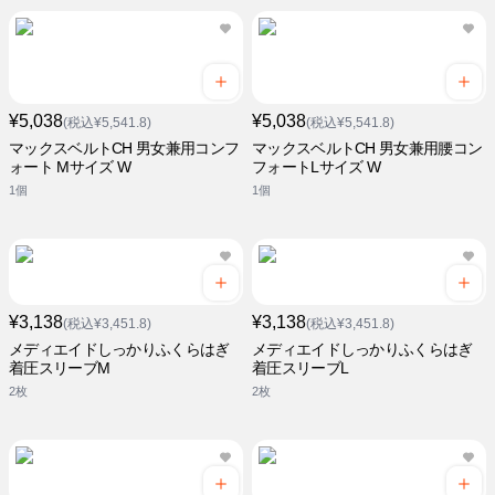
¥5,038
¥5,038
(税込¥5,541.8)
(税込¥5,541.8)
マックスベルトCH 男女兼用コンフ
マックスベルトCH 男女兼用腰コン
ォート Mサイズ W
フォートLサイズ W
1個
1個
¥3,138
¥3,138
(税込¥3,451.8)
(税込¥3,451.8)
メディエイドしっかりふくらはぎ
メディエイドしっかりふくらはぎ
着圧スリーブM
着圧スリーブL
2枚
2枚