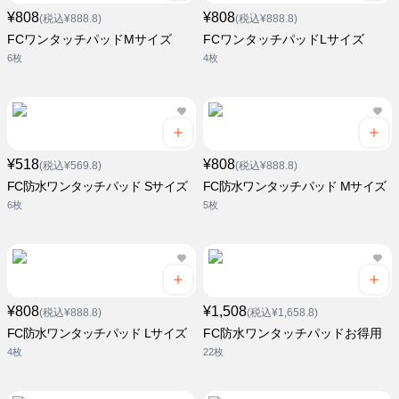
¥808
¥808
(税込¥888.8)
(税込¥888.8)
FCワンタッチパッドMサイズ
FCワンタッチパッドLサイズ
6枚
4枚
¥518
¥808
(税込¥569.8)
(税込¥888.8)
FC防水ワンタッチパッド Sサイズ
FC防水ワンタッチパッド Mサイズ
6枚
5枚
¥808
¥1,508
(税込¥888.8)
(税込¥1,658.8)
FC防水ワンタッチパッド Lサイズ
FC防水ワンタッチパッドお得用
4枚
22枚