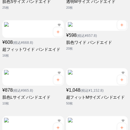
肌色Sサイズ バンドエイド
透明Mサイズ バンドエイド
25枚
20枚
¥598
(税込¥657.8)
¥608
肌色ワイド バンドエイド
(税込¥668.8)
20枚
超フィットワイド バンドエイド
16枚
¥878
¥1,048
(税込¥965.8)
(税込¥1,152.8)
肌色Lサイズ バンドエイド
超フィットMサイズ バンドエイド
10枚
50枚