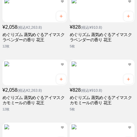
¥2,058
¥828
(税込¥2,263.8)
(税込¥910.8)
めぐりズム 蒸気めぐるアイマスク
めぐりズム 蒸気めぐるアイマスク
ラベンダーの香り 花王
ラベンダーの香り 花王
12枚
5枚
¥2,058
¥828
(税込¥2,263.8)
(税込¥910.8)
めぐりズム 蒸気めぐるアイマスク
めぐりズム 蒸気めぐるアイマスク
カモミールの香り 花王
カモミールの香り 花王
12枚
5枚