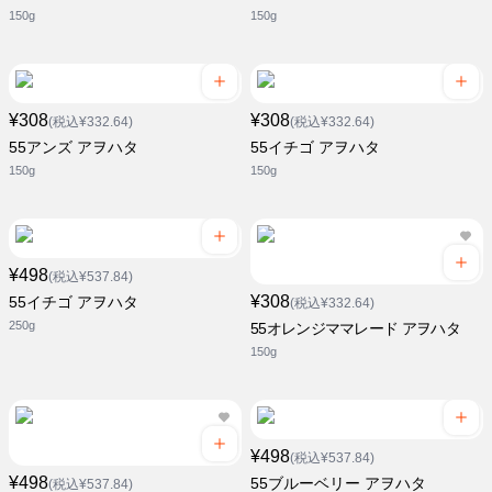
150g
150g
¥308
¥308
(税込¥332.64)
(税込¥332.64)
55アンズ アヲハタ
55イチゴ アヲハタ
150g
150g
¥498
(税込¥537.84)
¥308
55イチゴ アヲハタ
(税込¥332.64)
250g
55オレンジママレード アヲハタ
150g
¥498
(税込¥537.84)
¥498
55ブルーベリー アヲハタ
(税込¥537.84)