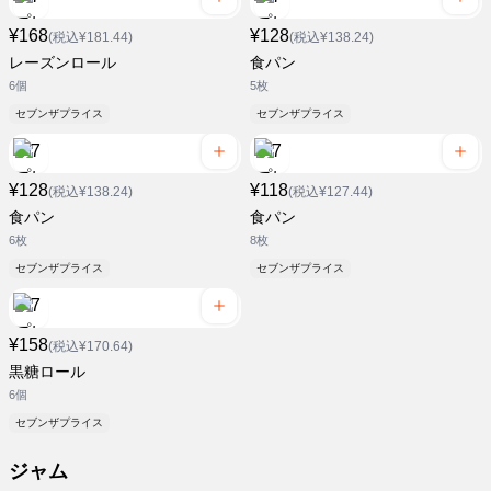
¥168
¥128
(税込¥181.44)
(税込¥138.24)
レーズンロール
食パン
6個
5枚
セブンザプライス
セブンザプライス
¥128
¥118
(税込¥138.24)
(税込¥127.44)
食パン
食パン
6枚
8枚
セブンザプライス
セブンザプライス
¥158
(税込¥170.64)
黒糖ロール
6個
セブンザプライス
ジャム