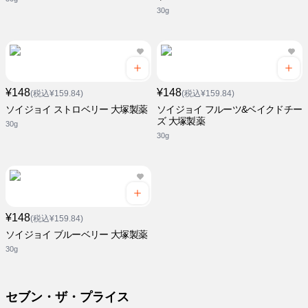
30g
¥148
¥148
(税込¥159.84)
(税込¥159.84)
ソイジョイ ストロベリー 大塚製薬
ソイジョイ フルーツ&ベイクドチー
ズ 大塚製薬
30g
30g
¥148
(税込¥159.84)
ソイジョイ ブルーベリー 大塚製薬
30g
セブン・ザ・プライス