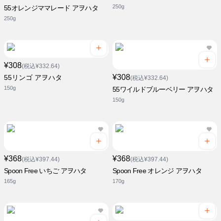
250g
55オレンジママレード アヲハタ
250g
¥308
(税込¥332.64)
¥308
55リンゴ アヲハタ
(税込¥332.64)
150g
55ワイルドブルーベリー アヲハタ
150g
¥368
¥368
(税込¥397.44)
(税込¥397.44)
Spoon Free いちご アヲハタ
Spoon Free オレンジ アヲハタ
165g
170g