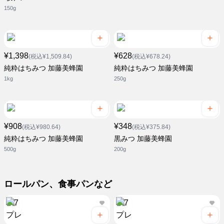
150g
¥1,398
¥628
(税込¥1,509.84)
(税込¥678.24)
純粋はちみつ 加藤美蜂園
純粋はちみつ 加藤美蜂園
1kg
250g
¥908
¥348
(税込¥980.64)
(税込¥375.84)
純粋はちみつ 加藤美蜂園
黒みつ 加藤美蜂園
500g
200g
ロールパン、食事パンなど