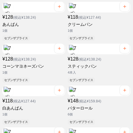
¥128
¥118
(税込¥138.24)
(税込¥127.44)
あんぱん
クリームパン
1個
1個
セブンザプライス
セブンザプライス
¥128
¥128
(税込¥138.24)
(税込¥138.24)
コーンマヨネーズパン
スティックパン
1個
4本入
セブンザプライス
セブンザプライス
¥118
¥148
(税込¥127.44)
(税込¥159.84)
白あんぱん
バターロール
1個
6個
セブンザプライス
セブンザプライス