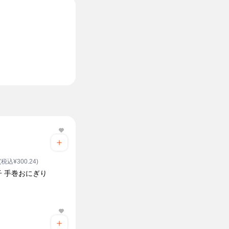
(税込¥300.24)
子 手巻おにぎり