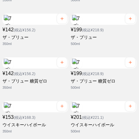
350ml
500ml
¥142
¥199
(税込¥156.2)
(税込¥218.9)
ザ・ブリュー
ザ・ブリュー
350ml
500ml
¥142
¥199
(税込¥156.2)
(税込¥218.9)
ザ・ブリュー 糖質ゼロ
ザ・ブリュー 糖質ゼロ
350ml
500ml
¥153
¥201
(税込¥168.3)
(税込¥221.1)
ウイスキーハイボール
ウイスキーハイボール
350ml
500ml