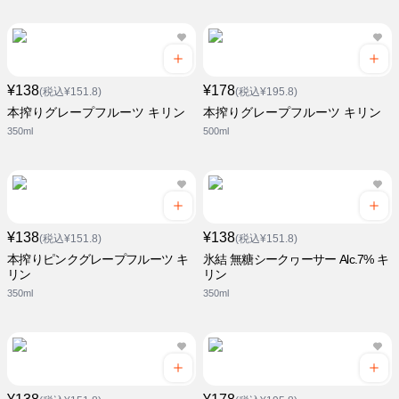
¥138
¥178
(税込¥151.8)
(税込¥195.8)
本搾りグレープフルーツ キリン
本搾りグレープフルーツ キリン
350ml
500ml
¥138
¥138
(税込¥151.8)
(税込¥151.8)
本搾りピンクグレープフルーツ キ
氷結 無糖シークヮーサー Alc.7% キ
リン
リン
350ml
350ml