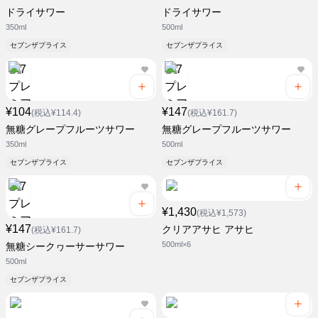
ドライサワー
ドライサワー
350ml
500ml
セブンザプライス
セブンザプライス
¥104
¥147
(税込¥114.4)
(税込¥161.7)
無糖グレープフルーツサワー
無糖グレープフルーツサワー
350ml
500ml
セブンザプライス
セブンザプライス
¥1,430
(税込¥1,573)
¥147
クリアアサヒ アサヒ
(税込¥161.7)
500ml×6
無糖シークヮーサーサワー
500ml
セブンザプライス