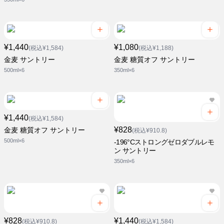
¥1,440
¥1,080
(税込¥1,584)
(税込¥1,188)
金麦 サントリー
金麦 糖質オフ サントリー
500ml×6
350ml×6
¥1,440
(税込¥1,584)
¥828
金麦 糖質オフ サントリー
(税込¥910.8)
500ml×6
-196°Cストロングゼロダブルレモ
ン サントリー
350ml×6
¥828
¥1,440
(税込¥910.8)
(税込¥1,584)