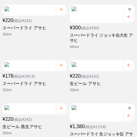
¥220
(税込¥242)
¥300
スーパードライ アサヒ
(税込¥330)
350ml
スーパードライ ジョッキ缶大生 ア
サヒ
485ml
¥178
¥220
(税込¥195.8)
(税込¥242)
スーパードライ アサヒ
生ビール アサヒ
250ml
350ml
¥220
(税込¥242)
¥1,380
生ビール 黒生アサヒ
(税込¥1,518)
350ml
スーパードライ 生ジョッキ缶 アサ