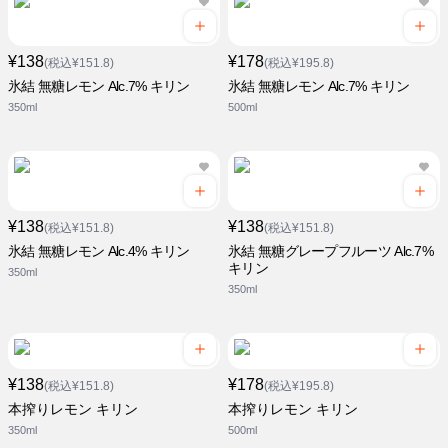
¥138
¥178
(税込¥151.8)
(税込¥195.8)
氷結 無糖レモン Alc.7% キリン
氷結 無糖レモン Alc.7% キリン
350ml
500ml
¥138
¥138
(税込¥151.8)
(税込¥151.8)
氷結 無糖レモン Alc.4% キリン
氷結 無糖グレープフルーツ Alc.7%
キリン
350ml
350ml
¥138
¥178
(税込¥151.8)
(税込¥195.8)
本搾りレモン キリン
本搾りレモン キリン
350ml
500ml