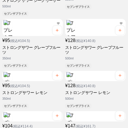
ストロングサワー シークヮーサー
500ml
セブンザプライス
セブンザプライス
¥95
¥128
(税込¥104.5)
(税込¥140.8)
ストロングサワー グレープフルー
ストロングサワー グレープフルー
ツ
ツ
350ml
500ml
セブンザプライス
セブンザプライス
¥95
¥128
(税込¥104.5)
(税込¥140.8)
ストロングサワー レモン
ストロングサワー レモン
350ml
500ml
セブンザプライス
セブンザプライス
¥104
¥147
(税込¥114.4)
(税込¥161.7)