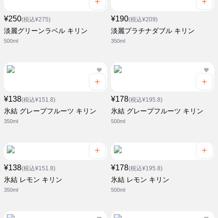
¥250
¥190
(税込¥275)
(税込¥209)
淡麗グリーンラベル キリン
淡麗プラチナダブル キリン
500ml
350ml
¥138
¥178
(税込¥151.8)
(税込¥195.8)
氷結 グレープフルーツ キリン
氷結 グレープフルーツ キリン
350ml
500ml
¥138
¥178
(税込¥151.8)
(税込¥195.8)
氷結 レモン キリン
氷結 レモン キリン
350ml
500ml