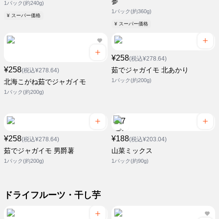
参
1パック(約240g)
1パック(約360g)
¥ スーパー価格
¥ スーパー価格
¥258
(税込¥278.64)
¥258
茹でジャガイモ 北あかり
(税込¥278.64)
1パック(約200g)
北海こがね茹でジャガイモ
1パック(約200g)
¥258
¥188
(税込¥278.64)
(税込¥203.04)
茹でジャガイモ 男爵薯
山菜ミックス
1パック(約200g)
1パック(約90g)
ドライフルーツ・干し芋