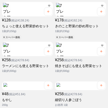
¥128
¥178
(税込¥138.24)
(税込¥192.24)
ちょっと使える野菜炒めセット
きのこと野菜の炒め用セット
1袋(約150g)
1袋(約230g)
¥ スーパー価格
¥ スーパー価格
¥258
¥258
(税込¥278.64)
(税込¥278.64)
ラーメンにも使える野菜セット
焼きそばにも使える野菜セット
1袋(約300g)
1袋(約300g)
¥48
¥258
(税込¥51.84)
(税込¥278.64)
もやし
細切り人参ごぼう
200g
お徳用 1袋