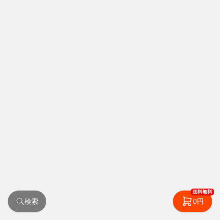
送料無料
検索
0円