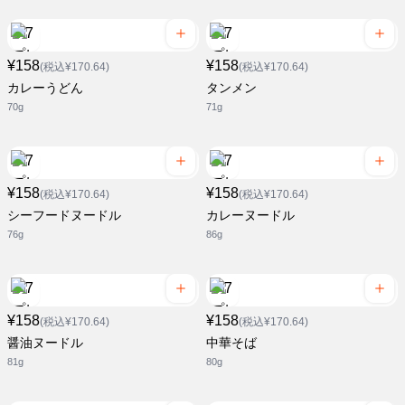
¥158
¥158
(税込¥170.64)
(税込¥170.64)
カレーうどん
タンメン
70g
71g
¥158
¥158
(税込¥170.64)
(税込¥170.64)
シーフードヌードル
カレーヌードル
76g
86g
¥158
¥158
(税込¥170.64)
(税込¥170.64)
醤油ヌードル
中華そば
81g
80g