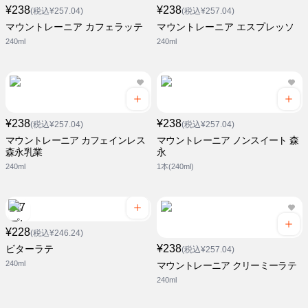
¥238
¥238
(税込¥257.04)
(税込¥257.04)
マウントレーニア カフェラッテ
マウントレーニア エスプレッソ
240ml
240ml
¥238
¥238
(税込¥257.04)
(税込¥257.04)
マウントレーニア カフェインレス
マウントレーニア ノンスイート 森
森永乳業
永
240ml
1本(240ml)
¥228
(税込¥246.24)
¥238
ビターラテ
(税込¥257.04)
240ml
マウントレーニア クリーミーラテ
240ml