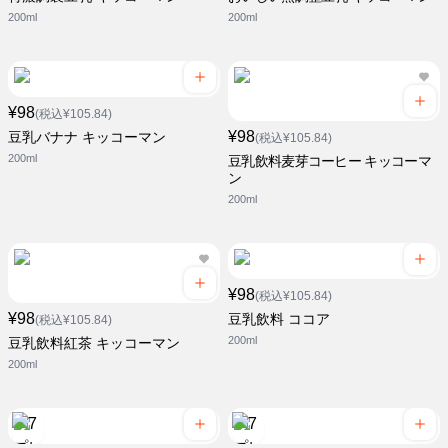
200ml
200ml
¥98
(税込¥105.84)
¥98
豆乳バナナ キッコーマン
(税込¥105.84)
200ml
豆乳飲料麦芽コーヒー キッコーマ
ン
200ml
¥98
(税込¥105.84)
¥98
豆乳飲料 ココア
(税込¥105.84)
200ml
豆乳飲料紅茶 キッコーマン
200ml