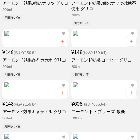
アーモンド効果3種のナッツ グリコ
アーモンド効果3種のナッツ砂糖不
使用 グリコ
200ml
200ml
月間安い値
月間安い値
¥148
¥148
(税込¥159.84)
(税込¥159.84)
アーモンド効果香るカカオ グリコ
アーモンド効果 コーヒー グリコ
200ml
200ml
月間安い値
月間安い値
¥148
¥608
(税込¥159.84)
(税込¥656.64)
アーモンド効果キャラメル グリコ
アーモンド・ブリーズ 微糖
200ml
1000ml
月間安い値