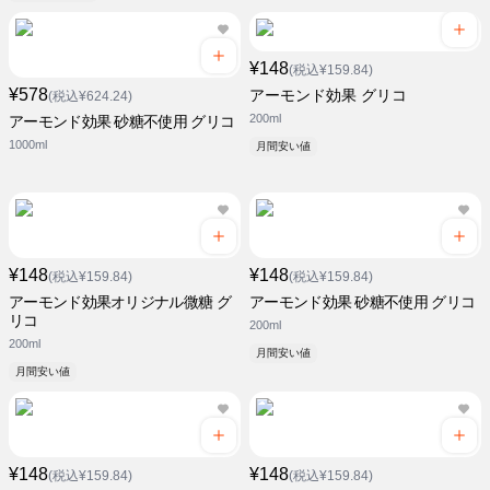
¥148
(税込¥159.84)
¥578
アーモンド効果 グリコ
(税込¥624.24)
200ml
アーモンド効果 砂糖不使用 グリコ
1000ml
月間安い値
¥148
¥148
(税込¥159.84)
(税込¥159.84)
アーモンド効果オリジナル微糖 グ
アーモンド効果 砂糖不使用 グリコ
リコ
200ml
200ml
月間安い値
月間安い値
¥148
¥148
(税込¥159.84)
(税込¥159.84)