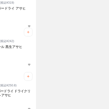
(税込¥319)
パードライ アサヒ
(税込¥242)
ール 黒生アサヒ
(税込¥250.8)
ードライ ドライクリ
 アサヒ