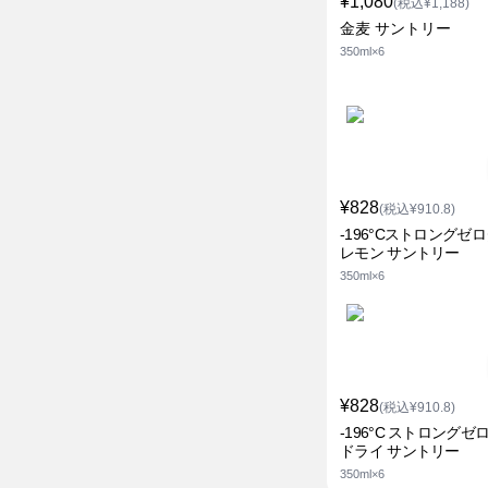
¥1,080
(税込¥1,188)
金麦 サントリー
350ml×6
¥828
(税込¥910.8)
-196°Cストロングゼ
レモン サントリー
350ml×6
¥828
(税込¥910.8)
-196°C ストロングゼ
ドライ サントリー
350ml×6