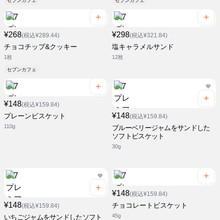
セブンカフェ
セブンカフェ
¥268
¥298
(税込¥289.44)
(税込¥321.84)
チョコチップ&クッキー
塩キャラメルサンド
1枚
12枚
セブンカフェ
¥148
(税込¥159.84)
¥148
プレーンビスケット
(税込¥159.84)
110g
ブルーベリージャムをサンドした
ソフトビスケット
30g
¥148
(税込¥159.84)
¥148
チョコレートビスケット
(税込¥159.84)
45g
いちごジャムをサンドしたソフト