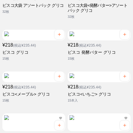
ビスコ大袋 アソートパック グリコ
ビスコ大袋<発酵バター>アソート
パック グリコ
32枚
32枚
¥218
¥218
(税込¥235.44)
(税込¥235.44)
ビスコ グリコ
ビスコ 発酵バター グリコ
15枚
15枚
¥218
¥218
(税込¥235.44)
(税込¥235.44)
ビスコ<メープル> グリコ
ビスコ<いちご> グリコ
15枚
15本入