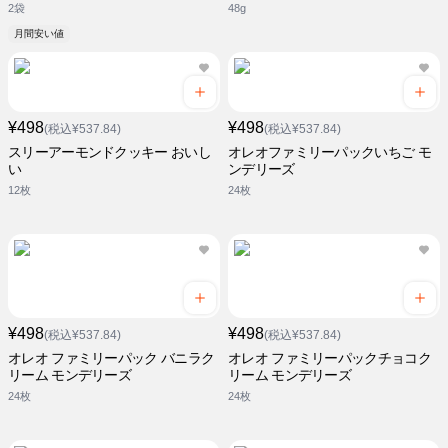
2袋
48g
月間安い値
¥498
¥498
(税込¥537.84)
(税込¥537.84)
スリーアーモンドクッキー おいし
オレオファミリーパックいちご モ
い
ンデリーズ
12枚
24枚
¥498
¥498
(税込¥537.84)
(税込¥537.84)
オレオ ファミリーパック バニラク
オレオ ファミリーパックチョコク
リーム モンデリーズ
リーム モンデリーズ
24枚
24枚