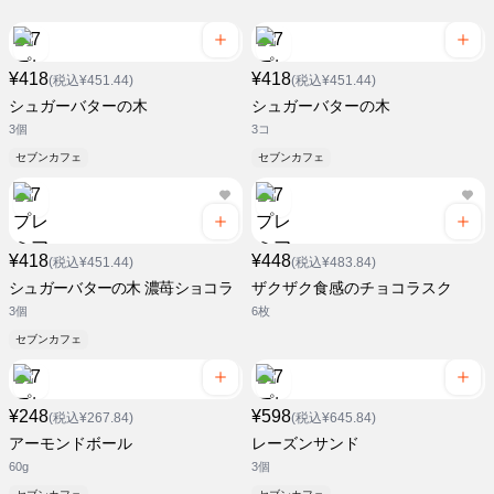
¥418
¥418
(税込¥451.44)
(税込¥451.44)
シュガーバターの木
シュガーバターの木
3個
3コ
セブンカフェ
セブンカフェ
¥418
¥448
(税込¥451.44)
(税込¥483.84)
シュガーバターの木 濃苺ショコラ
ザクザク食感のチョコラスク
3個
6枚
セブンカフェ
¥248
¥598
(税込¥267.84)
(税込¥645.84)
アーモンドボール
レーズンサンド
60g
3個