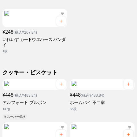
¥248
(税込¥267.84)
いれいす カードウエハース バンダ
イ
1枚
クッキー・ビスケット
¥448
¥448
(税込¥483.84)
(税込¥483.84)
アルフォート ブルボン
ホームパイ 不二家
147g
38枚
¥ スーパー価格