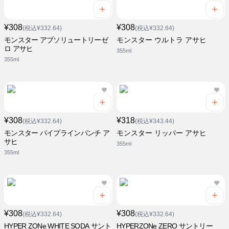
¥308
¥308
(税込¥332.64)
(税込¥332.64)
モンスター アブソリュートリーゼ
モンスター ウルトラ アサヒ
ロ アサヒ
355ml
355ml
¥308
¥318
(税込¥332.64)
(税込¥343.44)
モンスター パイプラインパンチ ア
モンスター リッパー アサヒ
サヒ
355ml
355ml
¥308
¥308
(税込¥332.64)
(税込¥332.64)
HYPER ZONe WHITE SODA サント
HYPERZONe ZERO サントリー