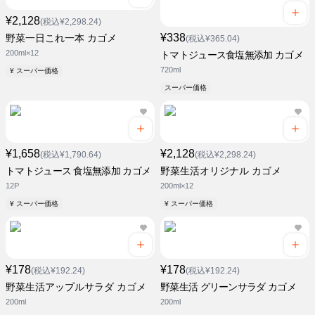
¥2,128
(税込¥2,298.24)
¥338
野菜一日これ一本 カゴメ
(税込¥365.04)
200ml×12
トマトジュース食塩無添加 カゴメ
720ml
¥ スーパー価格
スーパー価格
¥1,658
¥2,128
(税込¥1,790.64)
(税込¥2,298.24)
トマトジュース 食塩無添加 カゴメ
野菜生活オリジナル カゴメ
12P
200ml×12
¥ スーパー価格
¥ スーパー価格
¥178
¥178
(税込¥192.24)
(税込¥192.24)
野菜生活アップルサラダ カゴメ
野菜生活 グリーンサラダ カゴメ
200ml
200ml