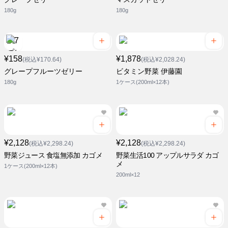
180g
180g
¥158
¥1,878
(税込¥170.64)
(税込¥2,028.24)
グレープフルーツゼリー
ビタミン野菜 伊藤園
180g
1ケース(200ml×12本)
¥2,128
¥2,128
(税込¥2,298.24)
(税込¥2,298.24)
野菜ジュース 食塩無添加 カゴメ
野菜生活100 アップルサラダ カゴ
メ
1ケース(200ml×12本)
200ml×12