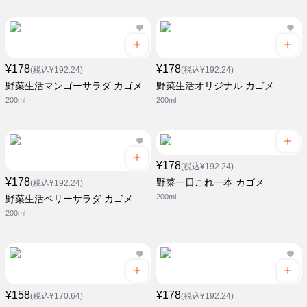
¥178
¥178
(税込¥192.24)
(税込¥192.24)
野菜生活マンゴーサラダ カゴメ
野菜生活オリジナル カゴメ
200ml
200ml
¥178
(税込¥192.24)
¥178
野菜一日これ一本 カゴメ
(税込¥192.24)
200ml
野菜生活ベリーサラダ カゴメ
200ml
¥158
¥178
(税込¥170.64)
(税込¥192.24)