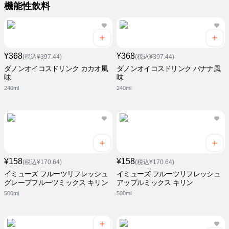
機能性飲料
¥368
¥368
(税込¥397.44)
(税込¥397.44)
ダノンオイコスドリンク カカオ風
ダノンオイコスドリンク バナナ風
味
味
240ml
240ml
¥158
¥158
(税込¥170.64)
(税込¥170.64)
イミューズ フルーツリフレッシュ
イミューズ フルーツリフレッシュ
グレープフルーツミックス キリン
アップルミックス キリン
500ml
500ml