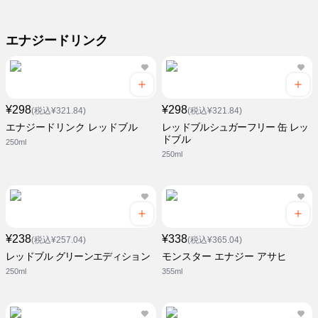
エナジードリンク
¥298
¥298
(税込¥321.84)
(税込¥321.84)
エナジードリンク レッドブル
レッドブルシュガーフリー 缶 レッ
ドブル
250ml
250ml
¥238
¥338
(税込¥257.04)
(税込¥365.04)
レッドブル グリーンエディション
モンスター エナジー アサヒ
250ml
355ml