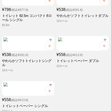
¥798
¥538
(税込¥877.8)
(税込¥591.8)
トイレット 82.5m コンパクト 8ロ
やわらかソフトトイレットダブル
ール シングル
12ロール
82.5m
¥538
¥558
(税込¥591.8)
(税込¥613.8)
やわらかソフトトイレットシング
トイレットペーパー ダブル
ル
12ロール
12ロール
¥558
(税込¥613.8)
トイレットペーパー シングル