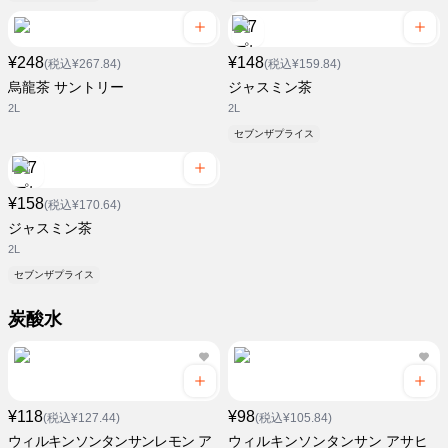
¥248
¥148
(税込¥267.84)
(税込¥159.84)
烏龍茶 サントリー
ジャスミン茶
2L
2L
セブンザプライス
¥158
(税込¥170.64)
ジャスミン茶
2L
セブンザプライス
炭酸水
¥118
¥98
(税込¥127.44)
(税込¥105.84)
ウィルキンソンタンサンレモン ア
ウィルキンソンタンサン アサヒ