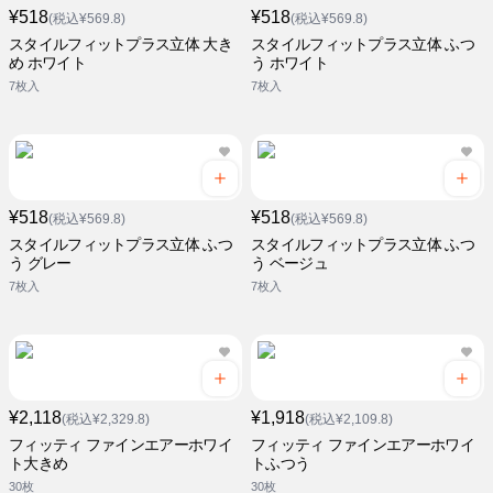
¥518
¥518
(税込¥569.8)
(税込¥569.8)
スタイルフィットプラス立体 大き
スタイルフィットプラス立体 ふつ
め ホワイト
う ホワイト
7枚入
7枚入
¥518
¥518
(税込¥569.8)
(税込¥569.8)
スタイルフィットプラス立体 ふつ
スタイルフィットプラス立体 ふつ
う グレー
う ベージュ
7枚入
7枚入
¥2,118
¥1,918
(税込¥2,329.8)
(税込¥2,109.8)
フィッティ ファインエアーホワイ
フィッティ ファインエアーホワイ
ト大きめ
トふつう
30枚
30枚