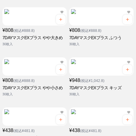
¥808
¥808
(税込¥888.8)
(税込¥888.8)
7DAYマスクEXプラス やや大きめ
7DAYマスクEXプラス ふつう
30枚入
30枚入
¥808
¥948
(税込¥888.8)
(税込¥1,042.8)
7DAYマスクEXプラス やや小さめ
7DAYマスクEXプラス キッズ
30枚入
30枚入
¥438
¥438
(税込¥481.8)
(税込¥481.8)