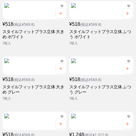
¥518
¥518
(税込¥569.8)
(税込¥569.8)
スタイルフィットプラス立体 大き
スタイルフィットプラス立体 ふつ
め ホワイト
う ホワイト
7枚入
7枚入
¥518
¥518
(税込¥569.8)
(税込¥569.8)
スタイルフィットプラス立体 大き
スタイルフィットプラス立体 ふつ
め グレー
う グレー
7枚入
7枚入
¥518
¥1,248
(税込¥569.8)
(税込¥1,372.8)