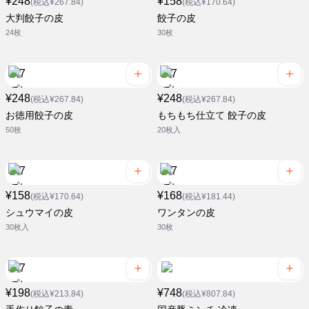
¥248
¥158
(税込¥267.84)
(税込¥170.64)
大判餃子の皮
餃子の皮
24枚
30枚
¥248
¥248
(税込¥267.84)
(税込¥267.84)
お徳用餃子の皮
もちもち仕立て 餃子の皮
50枚
20枚入
¥158
¥168
(税込¥170.64)
(税込¥181.44)
シュウマイの皮
ワンタンの皮
30枚入
30枚
¥198
¥748
(税込¥213.84)
(税込¥807.84)