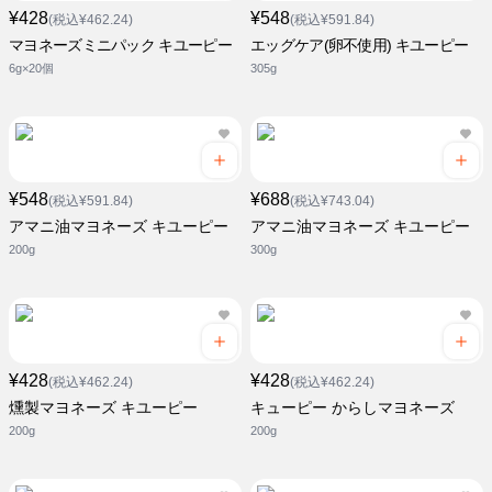
¥428
¥548
(税込¥462.24)
(税込¥591.84)
マヨネーズミニパック キユーピー
エッグケア(卵不使用) キユーピー
6g×20個
305g
¥548
¥688
(税込¥591.84)
(税込¥743.04)
アマニ油マヨネーズ キユーピー
アマニ油マヨネーズ キユーピー
200g
300g
¥428
¥428
(税込¥462.24)
(税込¥462.24)
燻製マヨネーズ キユーピー
キューピー からしマヨネーズ
200g
200g