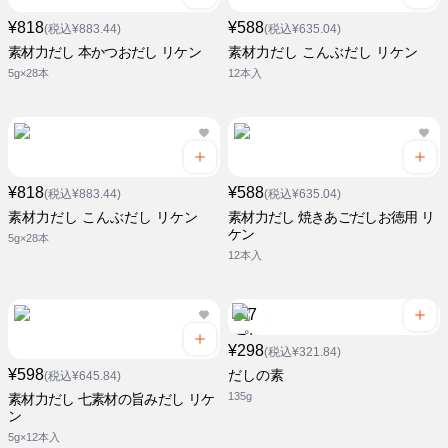
¥818
¥588
(税込¥883.44)
(税込¥635.04)
素材力だし 本かつおだし リケン
素材力だし こんぶだし リケン
5g×28本
12本入
¥818
¥588
(税込¥883.44)
(税込¥635.04)
素材力だし こんぶだし リケン
素材力だし 焼きあごだしお徳用 リ
ケン
5g×28本
12本入
¥298
(税込¥321.84)
¥598
だしの素
(税込¥645.84)
135g
素材力だし 七素材の旨みだし リケ
ン
5g×12本入