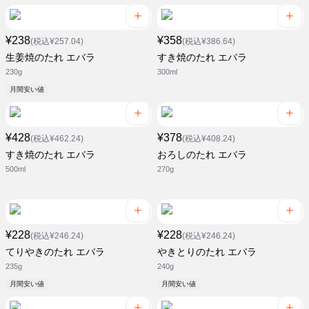
¥238
¥358
(税込¥257.04)
(税込¥386.64)
生姜焼のたれ エバラ
すき焼のたれ エバラ
230g
300ml
月間安い値
¥428
¥378
(税込¥462.24)
(税込¥408.24)
すき焼のたれ エバラ
おろしのたれ エバラ
500ml
270g
¥228
¥228
(税込¥246.24)
(税込¥246.24)
てりやきのたれ エバラ
やきとりのたれ エバラ
235g
240g
月間安い値
月間安い値