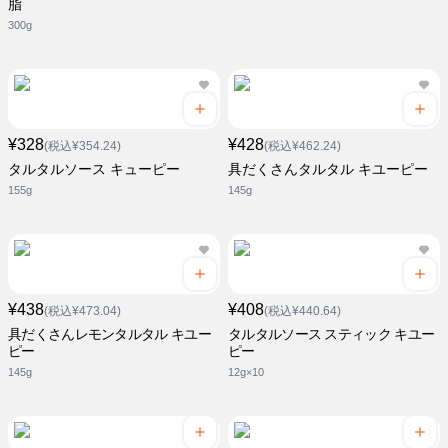
脂
300g
¥328
¥428
(税込¥354.24)
(税込¥462.24)
タルタルソース キューピー
具だくさんタルタル キユーピー
155g
145g
¥438
¥408
(税込¥473.04)
(税込¥440.64)
具だくさんレモンタルタル キユー
タルタルソース スティック キユー
ピー
ピー
145g
12g×10