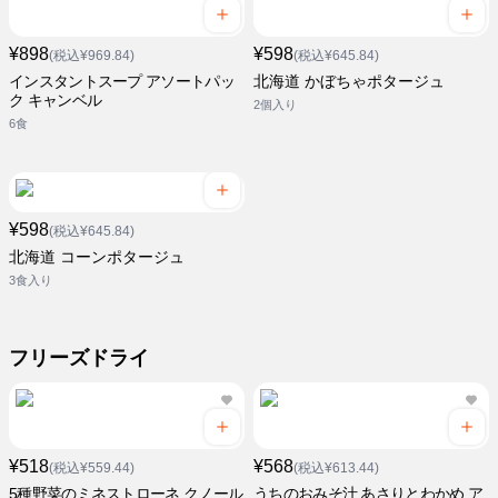
¥898
¥598
(税込¥969.84)
(税込¥645.84)
インスタントスープ アソートパッ
北海道 かぼちゃポタージュ
ク キャンベル
2個入り
6食
¥598
(税込¥645.84)
北海道 コーンポタージュ
3食入り
フリーズドライ
¥518
¥568
(税込¥559.44)
(税込¥613.44)
5種野菜のミネストローネ クノール
うちのおみそ汁 あさりとわかめ ア