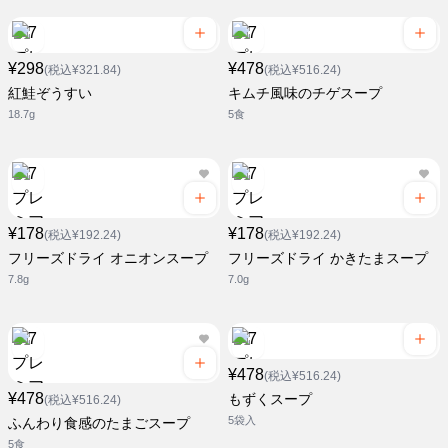
¥298
¥478
(税込¥321.84)
(税込¥516.24)
紅鮭ぞうすい
キムチ風味のチゲスープ
18.7g
5食
¥178
¥178
(税込¥192.24)
(税込¥192.24)
フリーズドライ オニオンスープ
フリーズドライ かきたまスープ
7.8g
7.0g
¥478
(税込¥516.24)
¥478
もずくスープ
(税込¥516.24)
5袋入
ふんわり食感のたまごスープ
5食