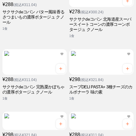
¥288
(税込¥311.04)
¥278
サクサクdeコパン バター風味香る
(税込¥300.24)
さつまいもの濃厚ポタージュ クノ
サクサクdeコパン 北海道産スーパ
ール
ースイートコーンの濃厚コーンポ
1食
タージュ クノール
1食
¥288
¥298
(税込¥311.04)
(税込¥321.84)
サクサクdeコパン 完熟栗かぼちゃ
スープDELI PASTA+ 3種チーズのカ
の濃厚ポタージュ クノール
ルボナーラ 味の素
1食
1食
¥298
¥288
(税込¥321.84)
(税込¥311.04)