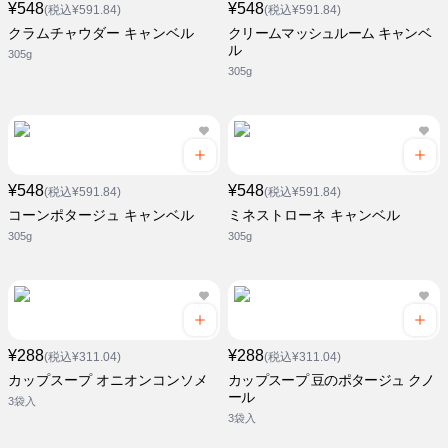
¥548
¥548
(税込¥591.84)
(税込¥591.84)
クラムチャウダー キャンベル
クリームマッシュルーム キャンベ
ル
305g
305g
¥548
¥548
(税込¥591.84)
(税込¥591.84)
コーンポタージュ キャンベル
ミネストローネ キャンベル
305g
305g
¥288
¥288
(税込¥311.04)
(税込¥311.04)
カップスープ オニオンコンソメ
カップスープ 豆のポタージュ クノ
ール
3袋入
3袋入