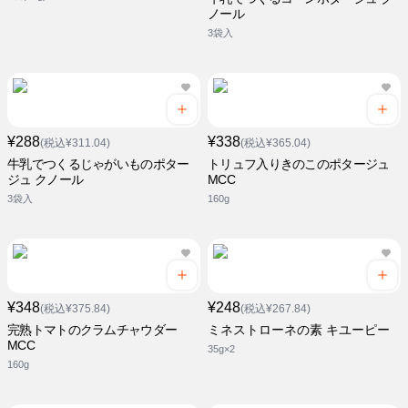
ノール
3袋入
¥288
¥338
(税込¥311.04)
(税込¥365.04)
牛乳でつくるじゃがいものポター
トリュフ入りきのこのポタージュ
ジュ クノール
MCC
3袋入
160g
¥348
¥248
(税込¥375.84)
(税込¥267.84)
完熟トマトのクラムチャウダー
ミネストローネの素 キユーピー
MCC
35g×2
160g