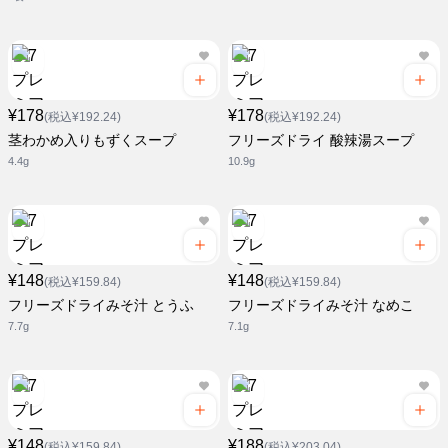
¥178
¥178
(税込¥192.24)
(税込¥192.24)
茎わかめ入りもずくスープ
フリーズドライ 酸辣湯スープ
4.4g
10.9g
¥148
¥148
(税込¥159.84)
(税込¥159.84)
フリーズドライみそ汁 とうふ
フリーズドライみそ汁 なめこ
7.7g
7.1g
¥148
¥188
(税込¥159.84)
(税込¥203.04)