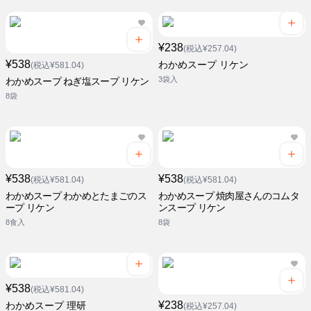
¥238
(税込¥257.04)
¥538
わかめスープ リケン
(税込¥581.04)
3袋入
わかめスープ ねぎ塩スープ リケン
8袋
¥538
¥538
(税込¥581.04)
(税込¥581.04)
わかめスープ わかめとたまごのス
わかめスープ 焼肉屋さんのコムタ
ープ リケン
ンスープ リケン
8食入
8袋
¥538
(税込¥581.04)
¥238
わかめスープ 理研
(税込¥257.04)