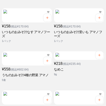
¥158
¥158
(税込¥170.64)
(税込¥170.64)
いつものおみそ汁なす アマノフー
いつものおみそ汁里いも アマノフ
ズ
ーズ
1パック
1パック
¥218
(税込¥235.44)
¥558
なめこ
(税込¥602.64)
9g
うちのおみそ汁4種の野菜 アマノ
5食