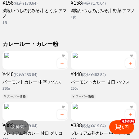
¥158
¥158
(税込¥170.64)
(税込¥170.64)
減塩いつものおみそ汁 とうふ アマ
減塩いつものおみそ汁 野菜 アマノ
ノ
1食
1食
カレールー・カレー粉
¥448
¥448
(税込¥483.84)
(税込¥483.84)
バーモントカレー 中辛 ハウス
バーモントカレー 甘口 ハウス
230g
230g
¥ スーパー価格
¥ スーパー価格
送料無料
¥388
¥388
(税込¥419.04)
(税込¥419.04)
検索
0円
プレミアム熟カレー 甘口 グリコ
プレミアム熟カレー 中辛 グリコ