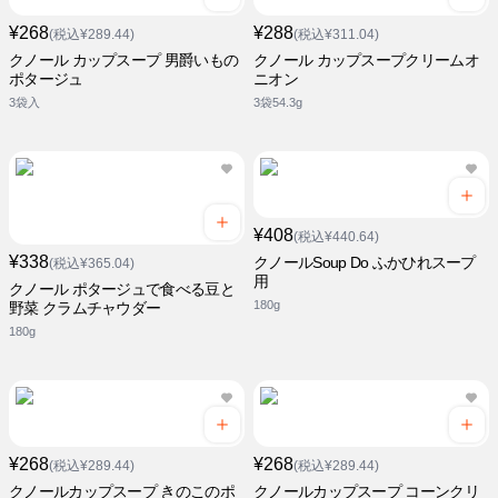
¥268
¥288
(税込¥289.44)
(税込¥311.04)
クノール カップスープ 男爵いもの
クノール カップスープクリームオ
ポタージュ
ニオン
3袋入
3袋54.3g
¥408
(税込¥440.64)
¥338
クノールSoup Do ふかひれスープ
(税込¥365.04)
用
クノール ポタージュで食べる豆と
180g
野菜 クラムチャウダー
180g
¥268
¥268
(税込¥289.44)
(税込¥289.44)
クノールカップスープ きのこのポ
クノールカップスープ コーンクリ