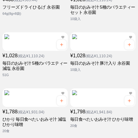
(税込¥505.44)
(税込¥1,110.24)
フリーズドライひるげ 永谷園
毎日のおみそ汁 5種のバラエティー
セット 永谷園
64g(8g×8袋)
10袋入
¥1,028
¥1,028
(税込¥1,110.24)
(税込¥1,110.24)
毎日のおみそ汁 5種のバラエティー
毎日のおみそ汁 豚汁入り 永谷園
減塩 永谷園
10袋入
51G
¥1,788
¥1,798
(税込¥1,931.04)
(税込¥1,941.84)
ひかり 毎日食べたいおみそ汁 減塩
毎日食べたいおみそ汁 ひかり味噌
ひかり味噌
20食
20食