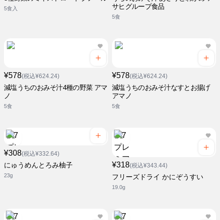
サヒグループ食品
5食入
5食
¥578
¥578
(税込¥624.24)
(税込¥624.24)
減塩うちのおみそ汁4種の野菜 アマ
減塩うちのおみそ汁なすとお揚げ
ノ
アマノ
5食
5食
¥308
(税込¥332.64)
¥318
にゅうめんとろみ柚子
(税込¥343.44)
23g
フリーズドライ かにぞうすい
19.0g