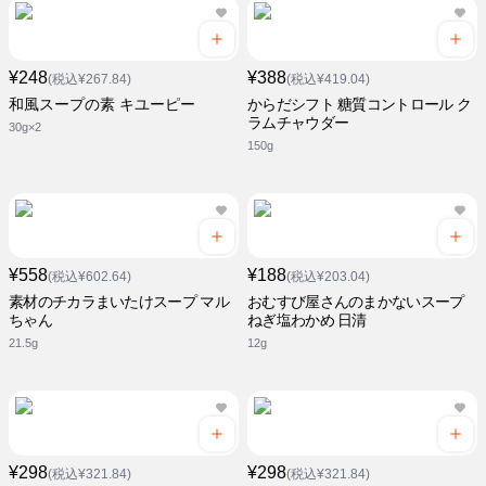
¥248
¥388
(税込¥267.84)
(税込¥419.04)
和風スープの素 キユーピー
からだシフト 糖質コントロール ク
ラムチャウダー
30g×2
150g
¥558
¥188
(税込¥602.64)
(税込¥203.04)
素材のチカラまいたけスープ マル
おむすび屋さんのまかないスープ
ちゃん
ねぎ塩わかめ 日清
21.5g
12g
¥298
¥298
(税込¥321.84)
(税込¥321.84)