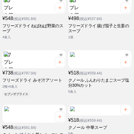
¥548
¥498
(税込¥591.84)
(税込¥537.84)
フリーズドライ ねばねば野菜のス
フリーズドライ 揚げ茄子と生姜の
ープ
スープ
4食入
1個
¥738
¥518
(税込¥797.04)
(税込¥559.44)
フリーズドライ みそ汁アソート
クノール ふんわりたまごスープ塩
分30%カット
2種×6食入
5食入
セブンザプライス
¥518
(税込¥559.44)
¥548
クノール 中華スープ
(税込¥591.84)
5食