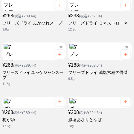
¥268
¥238
(税込¥289.44)
(税込¥257.04)
フリーズドライ ふかひれスープ
フリーズドライ ミネストローネ
9.8g
12.2g
¥268
¥188
(税込¥289.44)
(税込¥203.04)
フリーズドライ ユッケジャンスー
フリーズドライ 減塩六種の野菜
プ
9.5g
11.5g
¥268
¥208
(税込¥289.44)
(税込¥224.64)
梅がゆ
減塩あさりとゆば
17.5g
10g