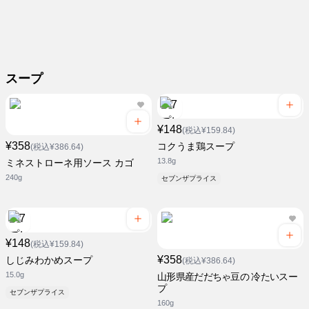
スープ
¥148
(税込¥159.84)
¥358
コクうま鶏スープ
(税込¥386.64)
13.8g
ミネストローネ用ソース カゴ
240g
セブンザプライス
¥148
(税込¥159.84)
¥358
しじみわかめスープ
(税込¥386.64)
15.0g
山形県産だだちゃ豆の 冷たいスー
プ
セブンザプライス
160g