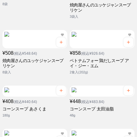
8袋
焼肉屋さんのユッケジャンスープ
リケン
3袋入
¥508
¥858
(税込¥548.64)
(税込¥926.64)
焼肉屋さんのユッケジャンスープ
ベトナムフォー 鶏だしスープ ア
リケン
イ・ジー・エム
8袋入
2食入(202g)
¥408
¥448
(税込¥440.64)
(税込¥483.84)
コーンスープ あさくま
コーンスープ 太田油脂
180g
48g