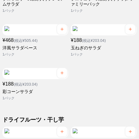
ムサラダ
ァミリーパック
1パック
1パック
¥468
¥188
(税込¥505.44)
(税込¥203.04)
洋風サラダベース
玉ねぎのサラダ
1パック
1パック
¥188
(税込¥203.04)
彩コーンサラダ
1パック
ドライフルーツ・干し芋