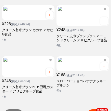
¥228
(税込¥246.24)
¥248
クリーム玄米ブラン カカオ アサヒ
(税込¥267.84)
G食品
クリーム玄米ブランプラスアーモ
4枚
ンドクリーム アサヒグループ食品
4枚
¥168
(税込¥181.44)
¥248
スローバーチョコバナナクッキー
(税込¥267.84)
ブルボン
クリーム玄米ブランPLUS豆乳カス
41g
タード アサヒグループ食品
4枚
送料無料