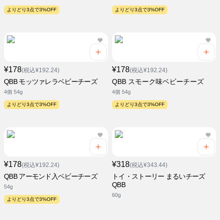
よりどり3点で3%OFF
よりどり3点で3%OFF
¥178
¥178
(税込¥192.24)
(税込¥192.24)
QBB モッツァレラベビーチーズ
QBB スモーク味ベビーチーズ
4個 54g
4個 54g
よりどり3点で3%OFF
よりどり3点で3%OFF
¥178
¥318
(税込¥192.24)
(税込¥343.44)
QBB アーモンド入ベビーチーズ
トイ・ストーリー まるいチーズ
QBB
54g
60g
よりどり3点で3%OFF