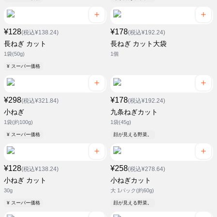
¥128
¥178
(税込¥138.24)
(税込¥192.24)
長ねぎ カット
長ねぎ カット大袋
1袋(50g)
1個
¥ スーパー価格
¥298
¥178
(税込¥321.84)
(税込¥192.24)
小ねぎ
九条ねぎカット
1袋(約100g)
1袋(45g)
¥ スーパー価格
顔が見える野菜。
¥128
¥258
(税込¥138.24)
(税込¥278.64)
小ねぎ カット
小ねぎカット
30g
大 1パック(約60g)
¥ スーパー価格
顔が見える野菜。