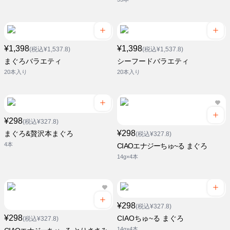
¥1,398
¥1,398
(税込¥1,537.8)
(税込¥1,537.8)
まぐろバラエティ
シーフードバラエティ
20本入り
20本入り
¥298
(税込¥327.8)
¥298
まぐろ&贅沢本まぐろ
(税込¥327.8)
4本
CIAOエナジーちゅ~る まぐろ
14g×4本
¥298
(税込¥327.8)
¥298
CIAOちゅ~る まぐろ
(税込¥327.8)
14g×4本