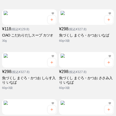
¥118
¥298
(税込¥129.8)
(税込¥327.8)
CIAO こだわりだしスープ カツオ
魚づくし まぐろ・かつお いなば
30g
60g×3袋
¥298
¥298
(税込¥327.8)
(税込¥327.8)
魚づくし まぐろ・かつお しらす入
魚づくし まぐろ・かつお ささみ入
り いなば
り いなば
60g×3袋
60g×3袋