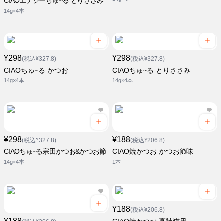
CIAOエナジーちゅ~る とりささみ
14g×4本
¥298
¥298
(税込¥327.8)
(税込¥327.8)
CIAOちゅ~る かつお
CIAOちゅ~る とりささみ
14g×4本
14g×4本
¥298
¥188
(税込¥327.8)
(税込¥206.8)
CIAOちゅ~る宗田かつお&かつお節
CIAO焼かつお かつお節味
14g×4本
1本
¥188
(税込¥206.8)
¥188