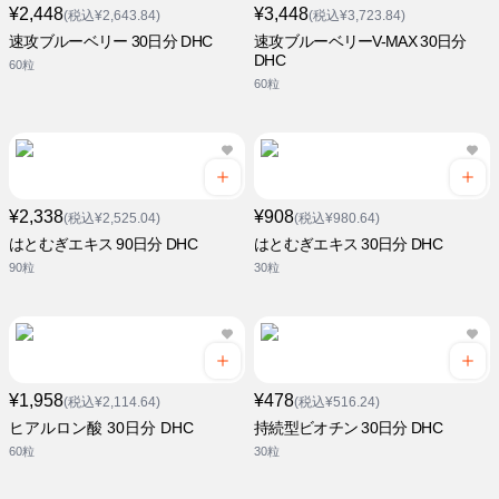
¥2,448
¥3,448
(税込¥2,643.84)
(税込¥3,723.84)
速攻ブルーベリー 30日分 DHC
速攻ブルーベリーV-MAX 30日分
DHC
60粒
60粒
¥2,338
¥908
(税込¥2,525.04)
(税込¥980.64)
はとむぎエキス 90日分 DHC
はとむぎエキス 30日分 DHC
90粒
30粒
¥1,958
¥478
(税込¥2,114.64)
(税込¥516.24)
ヒアルロン酸 30日分 DHC
持続型ビオチン 30日分 DHC
60粒
30粒