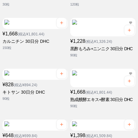
30粒
120粒
¥1,668
(税込¥1,801.44)
¥1,228
カルニチン 30日分 DHC
(税込¥1,326.24)
150粒
黒酢もろみ+ニンニク 30日分 DHC
90粒
¥828
(税込¥894.24)
¥1,668
キトサン 30日分 DHC
(税込¥1,801.44)
90粒
熟成醗酵エキス+酵素 30日分 DHC
90粒
¥648
¥1,398
(税込¥699.84)
(税込¥1,509.84)