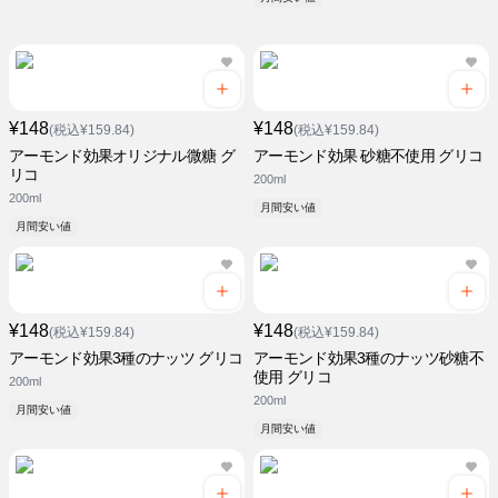
¥148
¥148
(税込¥159.84)
(税込¥159.84)
アーモンド効果オリジナル微糖 グ
アーモンド効果 砂糖不使用 グリコ
リコ
200ml
200ml
月間安い値
月間安い値
¥148
¥148
(税込¥159.84)
(税込¥159.84)
アーモンド効果3種のナッツ グリコ
アーモンド効果3種のナッツ砂糖不
使用 グリコ
200ml
200ml
月間安い値
月間安い値