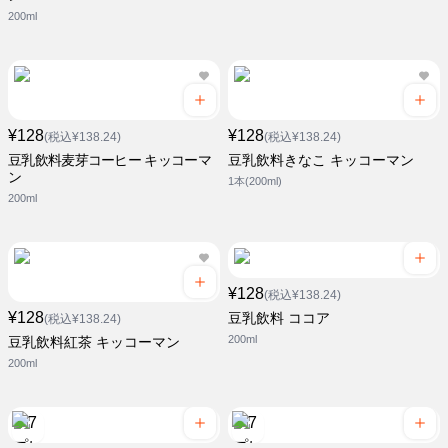
200ml
¥128
¥128
(税込¥138.24)
(税込¥138.24)
豆乳飲料麦芽コーヒー キッコーマ
豆乳飲料きなこ キッコーマン
ン
1本(200ml)
200ml
¥128
(税込¥138.24)
¥128
豆乳飲料 ココア
(税込¥138.24)
200ml
豆乳飲料紅茶 キッコーマン
200ml