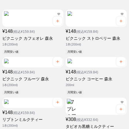
¥148
¥148
(税込¥159.84)
(税込¥159.84)
ピクニック カフェオレ 森永
ピクニック ストロベリー 森永
1本(200ml)
1本(200ml)
月間安い値
月間安い値
¥148
¥148
(税込¥159.84)
(税込¥159.84)
ピクニック フルーツ 森永
ピクニック コーヒー 森永
1本(200ml)
200ml
月間安い値
月間安い値
¥148
(税込¥159.84)
¥308
リプトンミルクティー
(税込¥332.64)
1本(200ml)
タビオカ黒糖ミルクティー