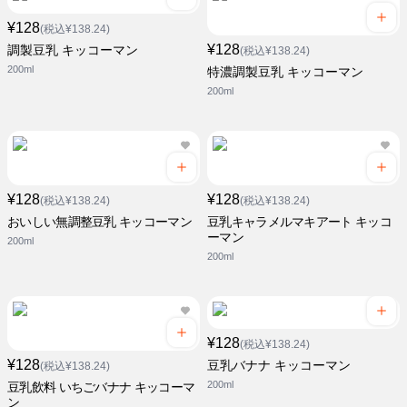
¥128
(税込¥138.24)
¥128
調製豆乳 キッコーマン
(税込¥138.24)
200ml
特濃調製豆乳 キッコーマン
200ml
¥128
¥128
(税込¥138.24)
(税込¥138.24)
おいしい無調整豆乳 キッコーマン
豆乳キャラメルマキアート キッコ
ーマン
200ml
200ml
¥128
(税込¥138.24)
¥128
豆乳バナナ キッコーマン
(税込¥138.24)
200ml
豆乳飲料 いちごバナナ キッコーマ
ン