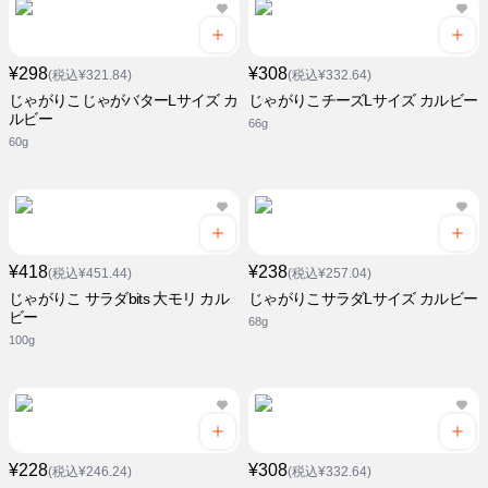
¥298
¥308
(税込¥321.84)
(税込¥332.64)
じゃがりこじゃがバターLサイズ カ
じゃがりこチーズLサイズ カルビー
ルビー
66g
60g
¥418
¥238
(税込¥451.44)
(税込¥257.04)
じゃがりこ サラダbits 大モリ カル
じゃがりこサラダLサイズ カルビー
ビー
68g
100g
¥228
¥308
(税込¥246.24)
(税込¥332.64)