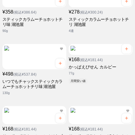
¥358
¥278
(税込¥386.64)
(税込¥300.24)
スティックカラムーチョホットチ
スティックカラムーチョホットチ
リ味 湖池屋
リ 湖池屋
90g
4連
¥168
(税込¥181.44)
かっぱえびせん カルビー
¥498
77g
(税込¥537.84)
いつでもチャックスティックカラ
月間安い値
ムーチョホットチリ味 湖池屋
130g
¥168
¥168
(税込¥181.44)
(税込¥181.44)