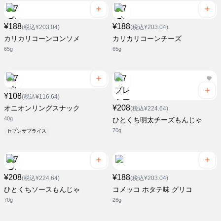
¥188
¥188
(税込¥203.04)
(税込¥203.04)
カリカリコーンコンソメ
カリカリコーンチーズ
65g
65g
¥108
(税込¥116.64)
¥208
オニオンリングスナック
(税込¥224.64)
40g
ひとくち明太チーズもんじゃ
70g
セブンザプライス
¥208
¥188
(税込¥224.64)
(税込¥203.04)
ひとくちソースもんじゃ
コメッコ ホタテ味 グリコ
70g
26g