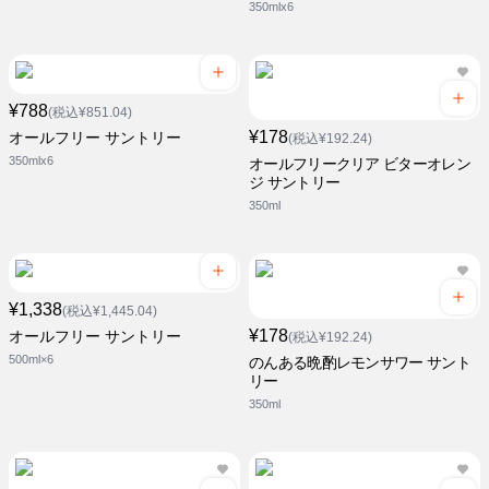
350mlx6
¥788
(税込¥851.04)
¥178
オールフリー サントリー
(税込¥192.24)
350mlx6
オールフリークリア ビターオレン
ジ サントリー
350ml
¥1,338
(税込¥1,445.04)
¥178
オールフリー サントリー
(税込¥192.24)
500ml×6
のんある晩酌レモンサワー サント
リー
350ml