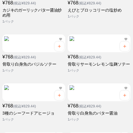
¥768
¥768
(税込¥829.44)
(税込¥829.44)
カジキのガーリックバター醤油炒
えびとブロッコリーの塩炒め
め用
1パック
1パック
¥768
¥768
(税込¥829.44)
(税込¥829.44)
骨取り白身魚のバジルソテー
骨取りサーモンレモン塩麹ソテー
1パック
1パック
¥768
¥768
(税込¥829.44)
(税込¥829.44)
3種のシーフードアヒージョ
骨取り白身魚のバター醤油
1パック
1パック