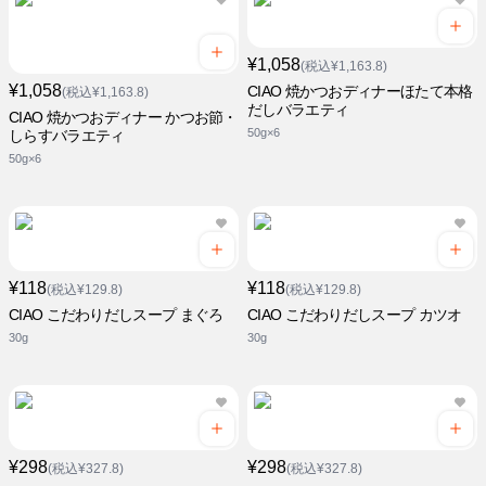
¥1,058
(税込¥1,163.8)
¥1,058
CIAO 焼かつおディナーほたて本格
(税込¥1,163.8)
だしバラエティ
CIAO 焼かつおディナー かつお節・
50g×6
しらすバラエティ
50g×6
¥118
¥118
(税込¥129.8)
(税込¥129.8)
CIAO こだわりだしスープ まぐろ
CIAO こだわりだしスープ カツオ
30g
30g
¥298
¥298
(税込¥327.8)
(税込¥327.8)