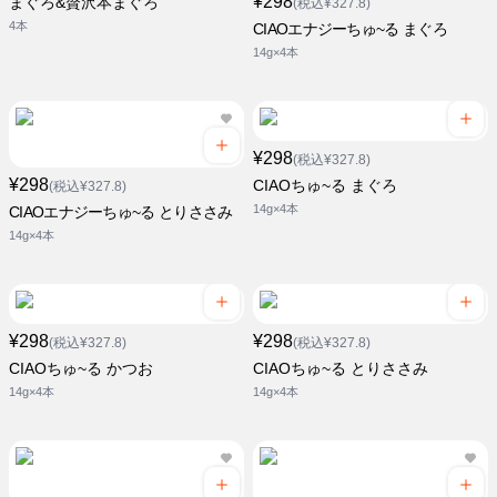
¥298
まぐろ&贅沢本まぐろ
(税込¥327.8)
4本
CIAOエナジーちゅ~る まぐろ
14g×4本
¥298
(税込¥327.8)
¥298
CIAOちゅ~る まぐろ
(税込¥327.8)
14g×4本
CIAOエナジーちゅ~る とりささみ
14g×4本
¥298
¥298
(税込¥327.8)
(税込¥327.8)
CIAOちゅ~る かつお
CIAOちゅ~る とりささみ
14g×4本
14g×4本